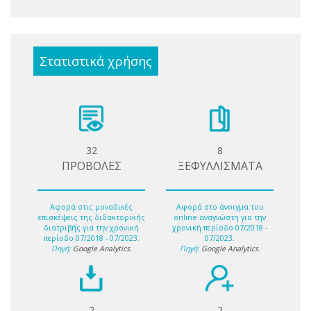
Στατιστικά χρήσης
32
8
ΠΡΟΒΟΛΕΣ
ΞΕΦΥΛΛΙΣΜΑΤΑ
Αφορά στις μοναδικές
Αφορά στο άνοιγμα του
επισκέψεις της διδακτορικής
online αναγνώστη για την
διατριβής για την χρονική
χρονική περίοδο 07/2018 -
περίοδο 07/2018 - 07/2023.
07/2023.
Πηγή:
Google Analytics
.
Πηγή:
Google Analytics
.
2
2