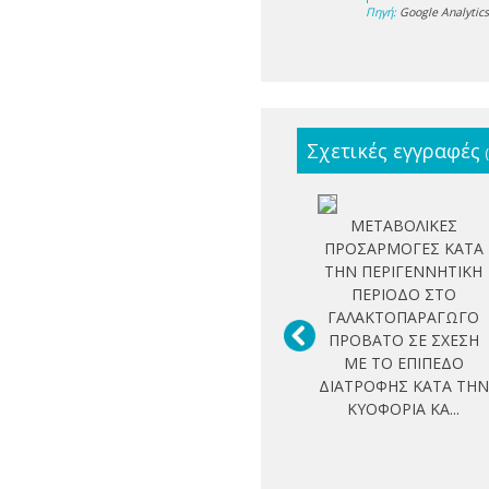
Πηγή:
Google Analytic
Σχετικές εγγραφές
ΜΕΤΑΒΟΛΙΚΕΣ
ΠΡΟΣΑΡΜΟΓΕΣ ΚΑΤΑ
ΤΗΝ ΠΕΡΙΓΕΝΝΗΤΙΚΗ
ΠΕΡΙΟΔΟ ΣΤΟ
ΓΑΛΑΚΤΟΠΑΡΑΓΩΓΟ
ΠΡΟΒΑΤΟ ΣΕ ΣΧΕΣΗ
ΜΕ ΤΟ ΕΠΙΠΕΔΟ
ΔΙΑΤΡΟΦΗΣ ΚΑΤΑ ΤΗΝ
ΚΥΟΦΟΡΙΑ ΚΑ...