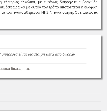
α ή ελαφρώς αλκαλικά, με εντόνως διαρρηγμένα βραχώδη
ατμόσφαιρα και με αυτόν τον τρόπο αποτρέπεται η εδαφική
ητα του εναποτιθέμενου ΝΗ3-Ν είναι υψηλή. Οι επιπτώσεις
Η υπηρεσία είναι διαθέσιμη μετά από δωρεάν
ατικά δικαιώματα.