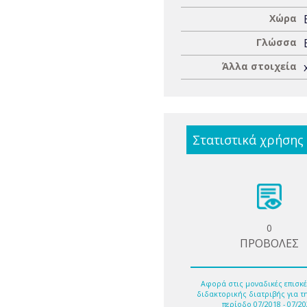
Χώρα
Γλώσσα
Άλλα στοιχεία
Στατιστικά χρήσης
0
ΠΡΟΒΟΛΕΣ
Αφορά στις μοναδικές επισκέ
διδακτορικής διατριβής για τ
περίοδο 07/2018 - 07/20