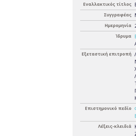
Εναλλακτικός τίτλος
Συγγραφέας
Ημερομηνία
Ίδρυμα
Εξεταστική επιτροπή
Επιστημονικό πεδίο
Λέξεις-κλειδιά