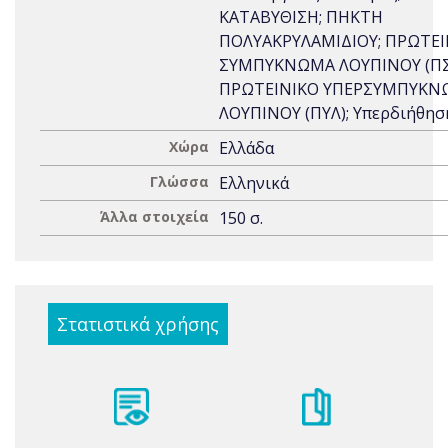
ΚΑΤΑΒΥΘΙΣΗ; ΠΗΚΤΗ
ΠΟΛΥΑΚΡΥΛΑΜΙΔΙΟΥ; ΠΡΩΤΕΙ
ΣΥΜΠΥΚΝΩΜΑ ΛΟΥΠΙΝΟΥ (ΠΣ
ΠΡΩΤΕΙΝΙΚΟ ΥΠΕΡΣΥΜΠΥΚΝ
ΛΟΥΠΙΝΟΥ (ΠΥΛ); Υπερδιήθησ
Χώρα
Ελλάδα
Γλώσσα
Ελληνικά
Άλλα στοιχεία
150 σ.
Στατιστικά χρήσης