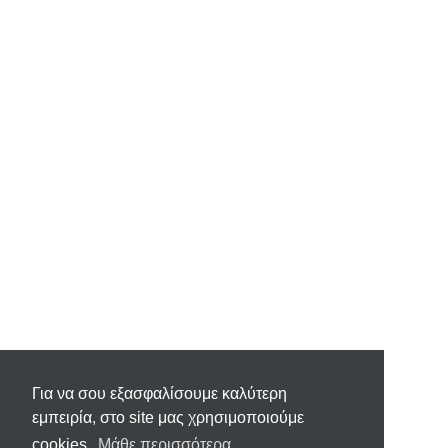
Για να σου εξασφαλίσουμε καλύτερη
εμπειρία, στο site μας χρησιμοποιούμε
cookies.
Μάθε περισσότερα