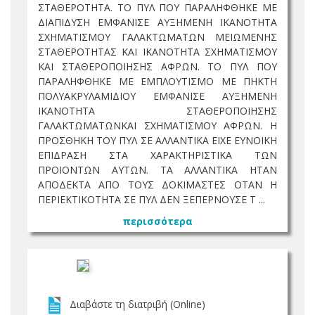
ΣΤΑΘΕΡΟΤΗΤΑ. ΤΟ ΠΥΛ ΠΟΥ ΠΑΡΑΛΗΦΘΗΚΕ ΜΕ
ΔΙΑΠΙΔΥΣΗ ΕΜΦΑΝΙΣΕ ΑΥΞΗΜΕΝΗ ΙΚΑΝΟΤΗΤΑ
ΣΧΗΜΑΤΙΣΜΟΥ ΓΑΛΑΚΤΩΜΑΤΩΝ ΜΕΙΩΜΕΝΗΣ
ΣΤΑΘΕΡΟΤΗΤΑΣ ΚΑΙ ΙΚΑΝΟΤΗΤΑ ΣΧΗΜΑΤΙΣΜΟΥ
ΚΑΙ ΣΤΑΘΕΡΟΠΟΙΗΣΗΣ ΑΦΡΩΝ. ΤΟ ΠΥΛ ΠΟΥ
ΠΑΡΑΛΗΦΘΗΚΕ ΜΕ ΕΜΠΛΟΥΤΙΣΜΟ ΜΕ ΠΗΚΤΗ
ΠΟΛΥΑΚΡΥΛΑΜΙΔΙΟΥ ΕΜΦΑΝΙΣΕ ΑΥΞΗΜΕΝΗ
ΙΚΑΝΟΤΗΤΑ ΣΤΑΘΕΡΟΠΟΙΗΣΗΣ
ΓΑΛΑΚΤΩΜΑΤΩΝΚΑΙ ΣΧΗΜΑΤΙΣΜΟΥ ΑΦΡΩΝ. Η
ΠΡΟΣΘΗΚΗ ΤΟΥ ΠΥΛ ΣΕ ΑΛΛΑΝΤΙΚΑ ΕΙΧΕ ΕΥΝΟΙΚΗ
ΕΠΙΔΡΑΣΗ ΣΤΑ ΧΑΡΑΚΤΗΡΙΣΤΙΚΑ ΤΩΝ
ΠΡΟΙΟΝΤΩΝ ΑΥΤΩΝ. ΤΑ ΑΛΛΑΝΤΙΚΑ ΗΤΑΝ
ΑΠΟΔΕΚΤΑ ΑΠΟ ΤΟΥΣ ΔΟΚΙΜΑΣΤΕΣ ΟΤΑΝ Η
ΠΕΡΙΕΚΤΙΚΟΤΗΤΑ ΣΕ ΠΥΛ ΔΕΝ ΞΕΠΕΡΝΟΥΣΕ Τ ...
περισσότερα
Διαβάστε τη διατριβή (Online)