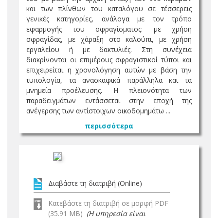
και των πλίνθων του καταλόγου σε τέσσερεις
γενικές κατηγορίες, ανάλογα με τον τρόπο
εφαρμογής του σφραγίσματος: με χρήση
σφραγίδας, με χάραξη στο καλούπι, με χρήση
εργαλείου ή με δακτυλιές. Στη συνέχεια
διακρίνονται οι επιμέρους σφραγιστικοί τύποι και
επιχειρείται η χρονολόγηση αυτών με βάση την
τυπολογία, τα ανασκαφικά παράλληλα και τα
μνημεία προέλευσης. Η πλειονότητα των
παραδειγμάτων εντάσσεται στην εποχή της
ανέγερσης των αντίστοιχων οικοδομημάτω ...
περισσότερα
Διαβάστε τη διατριβή (Online)
Κατεβάστε τη διατριβή σε μορφή PDF
(35.91 MB)
(Η υπηρεσία είναι