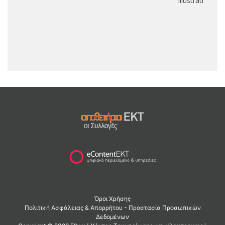
Illustrations)