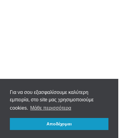
Για να σου εξασφαλίσουμε καλύτερη
εμπειρία, στο site μας χρησιμοποιούμε
cookies.
Μάθε περισσότερα
Αποδέχομαι