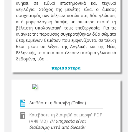
ανήκει σε ειδικά επιστημονικά και τεχνικά
λεξιλόγια. Στόχος της μελέτης είναι ο άμεσος
συσχετισμός των λέξεων αυτών στις δύο γλώσσες
από μορφολογική άποψη, με απώτερο σκοπό τη
βέλτιστη υπολογιστική τους επεξεργασία. Για τις
ανάγκες της παρούσας συγκροτήθηκαν δύο σώματα
δεσμευμένων θεμάτων που εμφανίζονται σε τελική
θέση μέσα σε λέξεις της Αγγλικής και της Νέας
Ελληνικής, τα οποία αποτέλεσαν τα κύρια γλωσσικά
δεδομένα, τόσ ...
περισσότερα
Διαβάστε τη διατριβή (Online)
Κατεβάστε τη διατριβή σε μορφή PDF
(4.48 MB)
(Η υπηρεσία είναι
διαθέσιμη μετά από δωρεάν