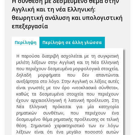
Η σύνθεση με δεσμευμένο θέμα στην
Αγγλική και τη νέα Ελληνική:
θεωρητική ανάλυση και υπολογιστική
επεξεργασία
Περίληψη
Περίληψη σε άλλη γλώσσα
Η παρούσα διατριβή ασχολείται με τη συγκριτική
μελέτη λέξεων στην Αγγλική και τη Νέα Ελληνική
που περιέχουν δεσμευμένα μορφολογικά στοιχεία,
δηλαδή μορφήματα που δεν απαντώνται
ανεξάρτητα στο λόγο. Στην Αγγλική οι λέξεις αυτές
είναι γνωστές με τον όρο «νεοκλασικά σύνθετα»,
καθώς τα δεσμευμένα στοιχεία που περιέχουν
έχουν αρχαιοελληνική ή λατινική προέλευση. Στη
Νέα Ελληνική πρόκειται για μία κατηγορία
ρηματικών συνθέτων, που περιέχουν ένα
δεσμευμένο θέμα ρηματικής προέλευσης σε τελική
θέση. Σημαντικό χαρακτηριστικό των εν λόγω
λέξεων είναι ότι ένα μεγάλο ποσοστό αυτών