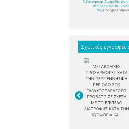
διδακτορικής διατριβής για τ
περίοδο 07/2018 - 07/20
Πηγή:
Google Analytic
Σχετικές εγγραφές
ΜΕΤΑΒΟΛΙΚΕΣ
ΠΡΟΣΑΡΜΟΓΕΣ ΚΑΤΑ
ΤΗΝ ΠΕΡΙΓΕΝΝΗΤΙΚΗ
ΠΕΡΙΟΔΟ ΣΤΟ
ΓΑΛΑΚΤΟΠΑΡΑΓΩΓΟ
ΠΡΟΒΑΤΟ ΣΕ ΣΧΕΣΗ
ΜΕ ΤΟ ΕΠΙΠΕΔΟ
ΔΙΑΤΡΟΦΗΣ ΚΑΤΑ ΤΗΝ
ΚΥΟΦΟΡΙΑ ΚΑ...