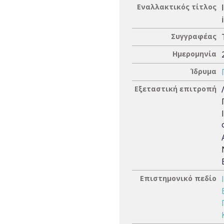
Εναλλακτικός τίτλος
Συγγραφέας
Ημερομηνία
Ίδρυμα
Εξεταστική επιτροπή
Επιστημονικό πεδίο