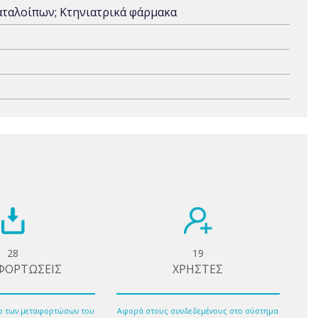
αταλοίπων; Κτηνιατρικά φάρμακα
28
19
ΦΟΡΤΩΣΕΙΣ
ΧΡΗΣΤΕΣ
ο των μεταφορτώσων του
Αφορά στους συνδεδεμένους στο σύστημα