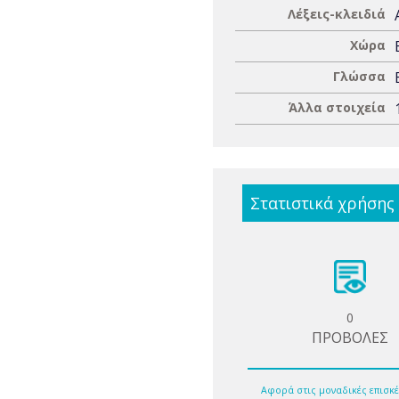
Λέξεις-κλειδιά
Χώρα
Γλώσσα
Άλλα στοιχεία
Στατιστικά χρήσης
0
ΠΡΟΒΟΛΕΣ
Αφορά στις μοναδικές επισκέ