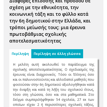
Διαφορές επίδοσης και προόδου σε
σχέση με την εθνικότητα, την
κοινωνική τάξη και το φύλλο κατά
την 6η δημοτικού στην Ελλάδα, και
τρόποι μείωσής τους: μια έρευνα
πρωτοβάθμιας σχολικής
αποτελεσματικότητας
Περίληψη
Περίληψη σε άλλη γλώσσα
Η μελέτη αυτή ακολουθεί το παράδειγμα της
σχολικής αποτελεσματικότητας. Ο σχεδιασμός της
έρευνας είναι διαχρονικός. Τόσο οι Έλληνες όσο
και οι παλιννοστούντες και αλλοδαποί μαθητές που
φοιτούσαν στην 6η δημοτικού αξιολογήθηκαν κατά
την έναρξη και κατά τη λήξη του σχολικού έτους,
τόσο στη γλώσσα, όσο και στα μαθηματικά. Στο
δείγμα συμπεριλήφθηκαν 54 σχολεία, 27 εκ των
οποίων είχαν 2 ή περισσότερες σχολικές τάξεις,