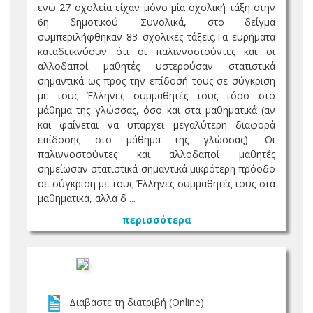
ενώ 27 σχολεία είχαν μόνο μία σχολική τάξη στην
6η δημοτικού. Συνολικά, στο δείγμα
συμπεριλήφθηκαν 83 σχολικές τάξεις.Τα ευρήματα
καταδεικνύουν ότι οι παλιννοστούντες και οι
αλλοδαποί μαθητές υστερούσαν στατιστικά
σημαντικά ως προς την επίδοσή τους σε σύγκριση
με τους Έλληνες συμμαθητές τους τόσο στο
μάθημα της γλώσσας, όσο και στα μαθηματικά (αν
και φαίνεται να υπάρχει μεγαλύτερη διαφορά
επίδοσης στο μάθημα της γλώσσας). Οι
παλιννοστούντες και αλλοδαποί μαθητές
σημείωσαν στατιστικά σημαντικά μικρότερη πρόοδο
σε σύγκριση με τους Έλληνες συμμαθητές τους στα
μαθηματικά, αλλά δ ...
περισσότερα
Διαβάστε τη διατριβή (Online)