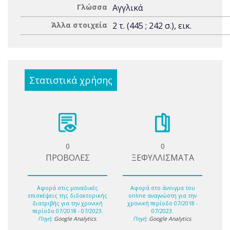
Γλώσσα
Αγγλικά
Άλλα στοιχεία
2 τ. (445 ; 242 σ.), εικ.
Στατιστικά χρήσης
0
0
ΠΡΟΒΟΛΕΣ
ΞΕΦΥΛΛΙΣΜΑΤΑ
Αφορά στις μοναδικές
Αφορά στο άνοιγμα του
επισκέψεις της διδακτορικής
online αναγνώστη για την
διατριβής για την χρονική
χρονική περίοδο 07/2018 -
περίοδο 07/2018 - 07/2023.
07/2023.
Πηγή:
Google Analytics
.
Πηγή:
Google Analytics
.