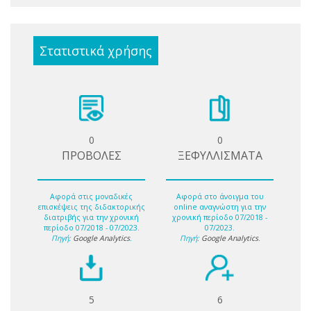
Στατιστικά χρήσης
0
0
ΠΡΟΒΟΛΕΣ
ΞΕΦΥΛΛΙΣΜΑΤΑ
Αφορά στις μοναδικές
Αφορά στο άνοιγμα του
επισκέψεις της διδακτορικής
online αναγνώστη για την
διατριβής για την χρονική
χρονική περίοδο 07/2018 -
περίοδο 07/2018 - 07/2023.
07/2023.
Πηγή:
Google Analytics
.
Πηγή:
Google Analytics
.
5
6