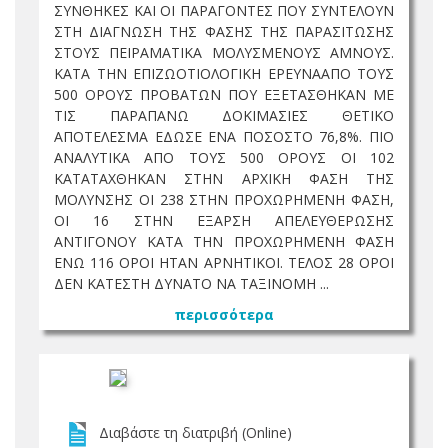
ΣΥΝΘΗΚΕΣ ΚΑΙ ΟΙ ΠΑΡΑΓΟΝΤΕΣ ΠΟΥ ΣΥΝΤΕΛΟΥΝ
ΣΤΗ ΔΙΑΓΝΩΣΗ ΤΗΣ ΦΑΣΗΣ ΤΗΣ ΠΑΡΑΣΙΤΩΣΗΣ
ΣΤΟΥΣ ΠΕΙΡΑΜΑΤΙΚΑ ΜΟΛΥΣΜΕΝΟΥΣ ΑΜΝΟΥΣ.
ΚΑΤΑ ΤΗΝ ΕΠΙΖΩΟΤΙΟΛΟΓΙΚΗ ΕΡΕΥΝΑΑΠΟ ΤΟΥΣ
500 ΟΡΟΥΣ ΠΡΟΒΑΤΩΝ ΠΟΥ ΕΞΕΤΑΣΘΗΚΑΝ ΜΕ
ΤΙΣ ΠΑΡΑΠΑΝΩ ΔΟΚΙΜΑΣΙΕΣ ΘΕΤΙΚΟ
ΑΠΟΤΕΛΕΣΜΑ ΕΔΩΣΕ ΕΝΑ ΠΟΣΟΣΤΟ 76,8%. ΠΙΟ
ΑΝΑΛΥΤΙΚΑ ΑΠΟ ΤΟΥΣ 500 ΟΡΟΥΣ ΟΙ 102
ΚΑΤΑΤΑΧΘΗΚΑΝ ΣΤΗΝ ΑΡΧΙΚΗ ΦΑΣΗ ΤΗΣ
ΜΟΛΥΝΣΗΣ ΟΙ 238 ΣΤΗΝ ΠΡΟΧΩΡΗΜΕΝΗ ΦΑΣΗ,
ΟΙ 16 ΣΤΗΝ ΕΞΑΡΣΗ ΑΠΕΛΕΥΘΕΡΩΣΗΣ
ΑΝΤΙΓΟΝΟΥ ΚΑΤΑ ΤΗΝ ΠΡΟΧΩΡΗΜΕΝΗ ΦΑΣΗ
ΕΝΩ 116 ΟΡΟΙ ΗΤΑΝ ΑΡΝΗΤΙΚΟΙ. ΤΕΛΟΣ 28 ΟΡΟΙ
ΔΕΝ ΚΑΤΕΣΤΗ ΔΥΝΑΤΟ ΝΑ ΤΑΞΙΝΟΜΗ ...
περισσότερα
Διαβάστε τη διατριβή (Online)