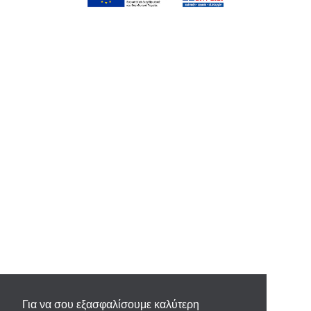
Για να σου εξασφαλίσουμε καλύτερη