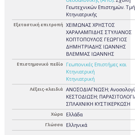
Θεσσαλονίκης (ΑΠΘ)
. Σχολή
Γεωτεχνικών Επιστημών. Τμ
Κτηνιατρικής
Εξεταστική επιτροπή
ΧΕΙΜΩΝΑΣ ΧΡΗΣΤΟΣ
ΧΑΡΑΛΑΜΠΙΔΗΣ ΣΤΥΛΙΑΝΟΣ
ΚΟΠΤΟΠΟΥΛΟΣ ΓΕΩΡΓΙΟΣ
ΔΗΜΗΤΡΙΑΔΗΣ ΙΩΑΝΝΗΣ
ΒΛΕΜΜΑΣ ΙΩΑΝΝΗΣ
Επιστημονικό πεδίο
Γεωπονικές Επιστήμες και
Κτηνιατρική
Κτηνιατρική
Λέξεις-κλειδιά
ΑΝΟΣΟΔΙΑΓΝΩΣΗ; Ανοσολογί
ΚΕΣΤΟΔΙΩΣΗ; ΠΑΡΑΣΙΤΟΛΟΓΙ
ΣΠΛΑΧΝΙΚΗ ΚΥΣΤΙΚΕΡΚΩΣΗ
Χώρα
Ελλάδα
Γλώσσα
Ελληνικά