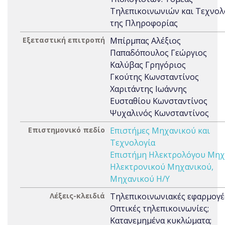
Τηλεπικοινωνιών και Τεχνολ
της Πληροφορίας
Εξεταστική επιτροπή
Μπίρμπας Αλέξιος
Παπαδόπουλος Γεώργιος
Καλύβας Γρηγόριος
Γκούτης Κωνσταντίνος
Χαριτάντης Ιωάννης
Ευσταθίου Κωνσταντίνος
Ψυχαλινός Κωνσταντίνος
Επιστημονικό πεδίο
Επιστήμες Μηχανικού και
Τεχνολογία
Επιστήμη Ηλεκτρολόγου Μηχ
Ηλεκτρονικού Μηχανικού,
Μηχανικού Η/Υ
Λέξεις-κλειδιά
Τηλεπικοινωνιακές εφαρμογέ
Οπτικές τηλεπικοινωνίες;
Κατανεμημένα κυκλώματα;