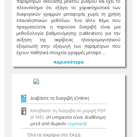
παραμέτρων σκέδασης μεικτού ρυθμού και έχει το
πλεονέκτημα ότι εξάγει τα χαρακτηριστικά των
διαφορικών γραμμών μεταφοράς χωρίς τη χρήση
επαναληπτικών μεθόδων. Ένα άλλο θέμα που
πραγματεύεται η παρούσα διατριβή είναι μια
μεθοδολογία βαθμονόμησης (calibration) για την
αύξηση της ακρίβειας ηλεκτρομαγνητικού
εξομοιωτή στην εξαγωγή των παραμέτρων που
έχουν παθητικά στοιχεία (γραμμές μεταφο ...
περισσότερα
Διαβάστε τη διατριβή (Online)
Κατεβάστε τη διατριβή σε μορφή PDF
(6 MB)
(Η υπηρεσία είναι διαθέσιμη
μετά από δωρεάν
εγγραφή
)
Όλα τα τεκμήρια στο ΕΑΔΔ