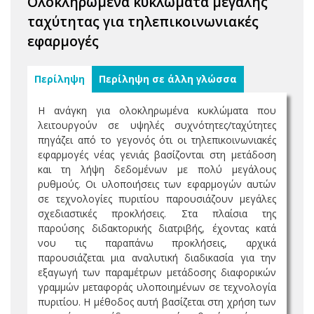
Ολοκληρωμένα κυκλώματα μεγάλης
ταχύτητας για τηλεπικοινωνιακές
εφαρμογές
Περίληψη
Περίληψη σε άλλη γλώσσα
Η ανάγκη για ολοκληρωμένα κυκλώματα που
λειτουργούν σε υψηλές συχνότητες/ταχύτητες
πηγάζει από το γεγονός ότι οι τηλεπικοινωνιακές
εφαρμογές νέας γενιάς βασίζονται στη μετάδοση
και τη λήψη δεδομένων με πολύ μεγάλους
ρυθμούς. Οι υλοποιήσεις των εφαρμογών αυτών
σε τεχνολογίες πυριτίου παρουσιάζουν μεγάλες
σχεδιαστικές προκλήσεις. Στα πλαίσια της
παρούσης διδακτορικής διατριβής, έχοντας κατά
νου τις παραπάνω προκλήσεις, αρχικά
παρουσιάζεται μια αναλυτική διαδικασία για την
εξαγωγή των παραμέτρων μετάδοσης διαφορικών
γραμμών μεταφοράς υλοποιημένων σε τεχνολογία
πυριτίου. Η μέθοδος αυτή βασίζεται στη χρήση των