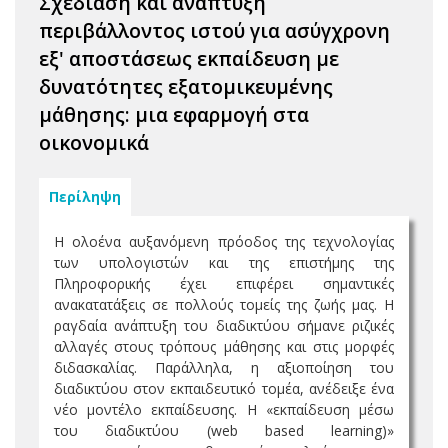
Σχεδίαση και ανάπτυξη
περιβάλλοντος ιστού για ασύγχρονη
εξ' αποστάσεως εκπαίδευση με
δυνατότητες εξατομικευμένης
μάθησης: μια εφαρμογή στα
οικονομικά
Περίληψη
Η ολοένα αυξανόμενη πρόοδος της τεχνολογίας
των υπολογιστών και της επιστήμης της
Πληροφορικής έχει επιφέρει σημαντικές
ανακατατάξεις σε πολλούς τομείς της ζωής μας. Η
ραγδαία ανάπτυξη του διαδικτύου σήμανε ριζικές
αλλαγές στους τρόπους μάθησης και στις μορφές
διδασκαλίας. Παράλληλα, η αξιοποίηση του
διαδικτύου στον εκπαιδευτικό τομέα, ανέδειξε ένα
νέο μοντέλο εκπαίδευσης. Η «εκπαίδευση μέσω
του διαδικτύου (web based learning)»