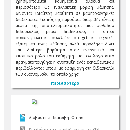
χρησιμοποιείται καθημερινά ολοένα και
περισσότερο ως εναλλακτική μορφή μάθησης,
δίνοντας ιδιαίτερη βαρύτητα σε μαθητοκεντρικές
διαδικασίες. Σκοπός της παρούσας διατριβής είναι η
μελέτη της αποτελεσματικότητας μιας μεθόδου
διδασκαλίας μέσω διαδικτύου, η οποία
συγκεντρώνει και συνδυάζει στοιχεία και τεχνικές
εξατομικευμένης μάθησης, αλλά παράλληλα δίνει
και ιδιαίτερη βαρύτητα στον ενεργητικό και
εποπτικό ρόλο του καθηγητή. Για τον λόγο αυτό
πραγματοποιήθηκε η ανάπτυξη ενός εκπαιδευτικού
περιβάλλοντος ιστού, με εφαρμογή στη διδασκαλία
των οικονομικών, το οποίο χρησ ...
περισσότερα
Διαβάστε τη διατριβή (Online)
Κατεβάστε τη διατριβή σε μορφή PDF