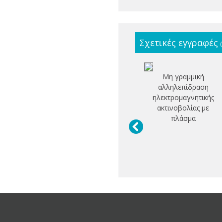
Σχετικές εγγραφές
Μη γραμμική
αλληλεπίδραση
ηλεκτρομαγνητικής
ακτινοβολίας με
πλάσμα