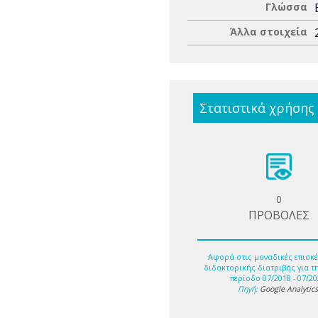
Γλώσσα
Άλλα στοιχεία
Στατιστικά χρήσης
0
ΠΡΟΒΟΛΕΣ
Αφορά στις μοναδικές επισκέ
διδακτορικής διατριβής για τ
περίοδο 07/2018 - 07/20
Πηγή:
Google Analytic