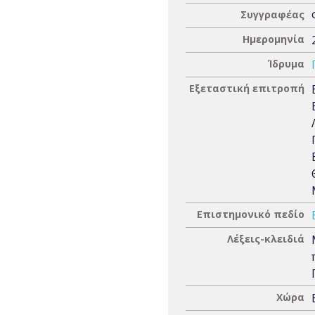
Συγγραφέας
Ημερομηνία
Ίδρυμα
Εξεταστική επιτροπή
Επιστημονικό πεδίο
Λέξεις-κλειδιά
Χώρα