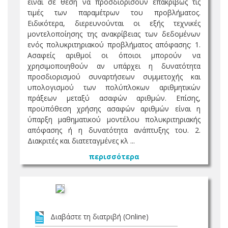
είναι σε θέση να προσδιορίσουν επακριβώς τις
τιμές των παραμέτρων του προβλήματος.
Ειδικότερα, διερευνούνται οι εξής τεχνικές
μοντελοποίησης της ανακρίβειας των δεδομένων
ενός πολυκριτηριακού προβλήματος απόφασης: 1.
Ασαφείς αριθμοί οι όποιοι μπορούν να
χρησιμοποιηθούν αν υπάρχει η δυνατότητα
προσδιορισμού συναρτήσεων συμμετοχής και
υπολογισμού των πολύπλοκων αριθμητικών
πράξεων μεταξύ ασαφών αριθμών. Επίσης,
προϋπόθεση χρήσης ασαφών αριθμών είναι η
ύπαρξη μαθηματικού μοντέλου πολυκριτηριακής
απόφασης ή η δυνατότητα ανάπτυξης του. 2.
Διακριτές και διατεταγμένες κλ ...
περισσότερα
Διαβάστε τη διατριβή (Online)