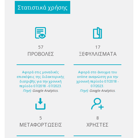
Στατιστικά χρήσης
57
17
ΠΡΟΒΟΛΕΣ
ΞΕΦΥΛΛΙΣΜΑΤΑ
Αφορά στις μοναδικές
Αφορά στο άνοιγμα του
επισκέψεις της διδακτορικής
online αναγνώστη για την
διατριβής για την χρονική
χρονική περίοδο 07/2018 -
περίοδο 07/2018 - 07/2023.
07/2023.
Πηγή:
Google Analytics
.
Πηγή:
Google Analytics
.
5
8
ΜΕΤΑΦΟΡΤΩΣΕΙΣ
ΧΡΗΣΤΕΣ