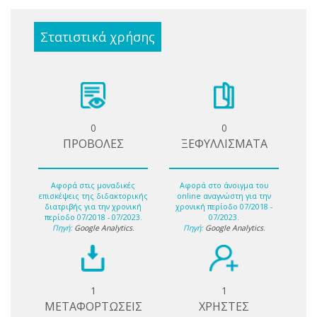
Στατιστικά χρήσης
0
0
ΠΡΟΒΟΛΕΣ
ΞΕΦΥΛΛΙΣΜΑΤΑ
Αφορά στις μοναδικές
Αφορά στο άνοιγμα του
επισκέψεις της διδακτορικής
online αναγνώστη για την
διατριβής για την χρονική
χρονική περίοδο 07/2018 -
περίοδο 07/2018 - 07/2023.
07/2023.
Πηγή:
Google Analytics
.
Πηγή:
Google Analytics
.
1
1
ΜΕΤΑΦΟΡΤΩΣΕΙΣ
ΧΡΗΣΤΕΣ