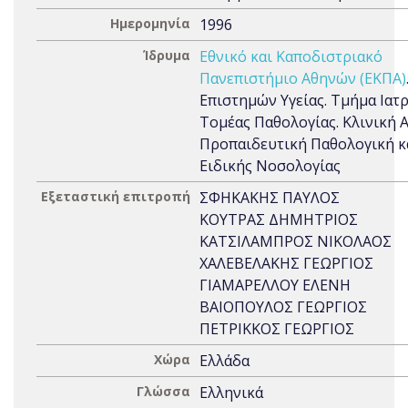
Ημερομηνία
1996
Ίδρυμα
Εθνικό και Καποδιστριακό
Πανεπιστήμιο Αθηνών (ΕΚΠΑ)
Επιστημών Υγείας. Τμήμα Ιατρ
Τομέας Παθολογίας. Κλινική Α
Προπαιδευτική Παθολογική κ
Ειδικής Νοσολογίας
Εξεταστική επιτροπή
ΣΦΗΚΑΚΗΣ ΠΑΥΛΟΣ
ΚΟΥΤΡΑΣ ΔΗΜΗΤΡΙΟΣ
ΚΑΤΣΙΛΑΜΠΡΟΣ ΝΙΚΟΛΑΟΣ
ΧΑΛΕΒΕΛΑΚΗΣ ΓΕΩΡΓΙΟΣ
ΓΙΑΜΑΡΕΛΛΟΥ ΕΛΕΝΗ
ΒΑΙΟΠΟΥΛΟΣ ΓΕΩΡΓΙΟΣ
ΠΕΤΡΙΚΚΟΣ ΓΕΩΡΓΙΟΣ
Χώρα
Ελλάδα
Γλώσσα
Ελληνικά