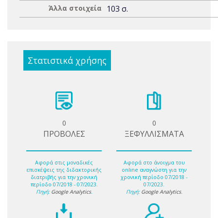
Άλλα στοιχεία
103 σ.
Στατιστικά χρήσης
0
0
ΠΡΟΒΟΛΕΣ
ΞΕΦΥΛΛΙΣΜΑΤΑ
Αφορά στις μοναδικές
Αφορά στο άνοιγμα του
επισκέψεις της διδακτορικής
online αναγνώστη για την
διατριβής για την χρονική
χρονική περίοδο 07/2018 -
περίοδο 07/2018 - 07/2023.
07/2023.
Πηγή:
Google Analytics
.
Πηγή:
Google Analytics
.