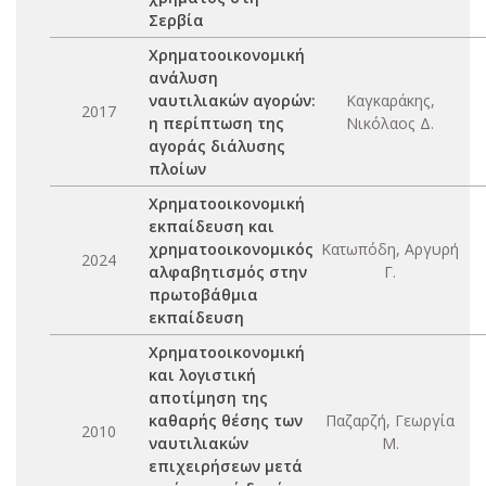
Σερβία
Χρηματοοικονομική
ανάλυση
ναυτιλιακών αγορών:
Καγκαράκης,
2017
η περίπτωση της
Νικόλαος Δ.
αγοράς διάλυσης
πλοίων
Χρηματοοικονομική
εκπαίδευση και
χρηματοοικονομικός
Κατωπόδη, Αργυρή
2024
αλφαβητισμός στην
Γ.
πρωτοβάθμια
εκπαίδευση
Χρηματοοικονομική
και λογιστική
αποτίμηση της
καθαρής θέσης των
Παζαρζή, Γεωργία
2010
ναυτιλιακών
Μ.
επιχειρήσεων μετά