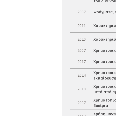
του διεθνο
2007
Φράγματα, 
2011
Χαρακτηρισ
2020
Χαρακτηρισ
2007
Χρηματοοικ
2017
Χρηματοοικ
Χρηματοοικ
2024
εκπαίδευσ
Χρηματοοικ
2010
μετά από α
Χρηματοπισ
2007
δοκίμια
Χρήση μοντ