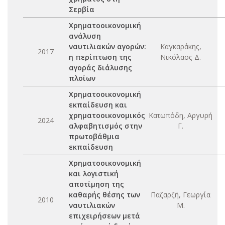
Σερβία
Χρηματοοικονομική
ανάλυση
ναυτιλιακών αγορών:
Καγκαράκης,
2017
η περίπτωση της
Νικόλαος Δ.
αγοράς διάλυσης
πλοίων
Χρηματοοικονομική
εκπαίδευση και
χρηματοοικονομικός
Κατωπόδη, Αργυρή
2024
αλφαβητισμός στην
Γ.
πρωτοβάθμια
εκπαίδευση
Χρηματοοικονομική
και λογιστική
αποτίμηση της
καθαρής θέσης των
Παζαρζή, Γεωργία
2010
ναυτιλιακών
Μ.
επιχειρήσεων μετά