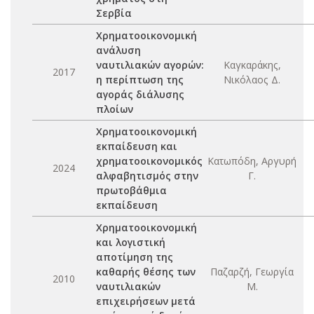
Σερβία
Χρηματοοικονομική
ανάλυση
ναυτιλιακών αγορών:
Καγκαράκης,
2017
η περίπτωση της
Νικόλαος Δ.
αγοράς διάλυσης
πλοίων
Χρηματοοικονομική
εκπαίδευση και
χρηματοοικονομικός
Κατωπόδη, Αργυρή
2024
αλφαβητισμός στην
Γ.
πρωτοβάθμια
εκπαίδευση
Χρηματοοικονομική
και λογιστική
αποτίμηση της
καθαρής θέσης των
Παζαρζή, Γεωργία
2010
ναυτιλιακών
Μ.
επιχειρήσεων μετά