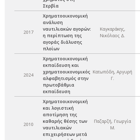
Σερβία
Χρηματοοικονομική
ανάλυση
ναυτιλιακών αγορών:
Καγκαράκης,
2017
η περίπτωση της
Νικόλαος Δ.
αγοράς διάλυσης
πλοίων
Χρηματοοικονομική
εκπαίδευση και
χρηματοοικονομικός
Κατωπόδη, Αργυρή
2024
αλφαβητισμός στην
Γ.
πρωτοβάθμια
εκπαίδευση
Χρηματοοικονομική
και λογιστική
αποτίμηση της
καθαρής θέσης των
Παζαρζή, Γεωργία
2010
ναυτιλιακών
Μ.
επιχειρήσεων μετά