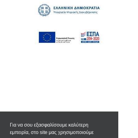
Για να σου εξασφαλίσουμε καλύτερη
εμπειρία, στο site μας χρησιμοποιούμε