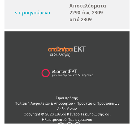
Αποτελέσματα
< προηγούμενο
2290 έως 2309
από 2309