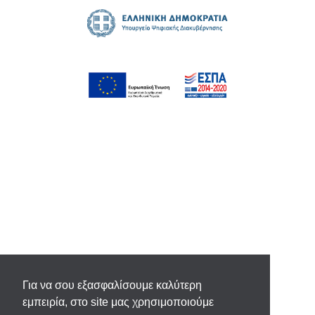
Για να σου εξασφαλίσουμε καλύτερη
εμπειρία, στο site μας χρησιμοποιούμε