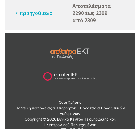
Αποτελέσματα
< προηγούμενο
2290 έως 2309
από 2309