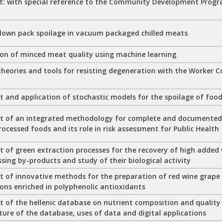
: with special reference to the Community Development Progra
blown pack spoilage in vacuum packaged chilled meats
on of minced meat quality using machine learning
heories and tools for resisting degeneration with the Worker 
 and application of stochastic models for the spoilage of food
 of an integrated methodology for complete and documented t
rocessed foods and its role in risk assessment for Public Health
 of green extraction processes for the recovery of high adde
sing by-products and study of their biological activity
 of innovative methods for the preparation of red wine grape
ons enriched in polyphenolic antioxidants
 of the hellenic database on nutrient composition and quality
ture of the database, uses of data and digital applications