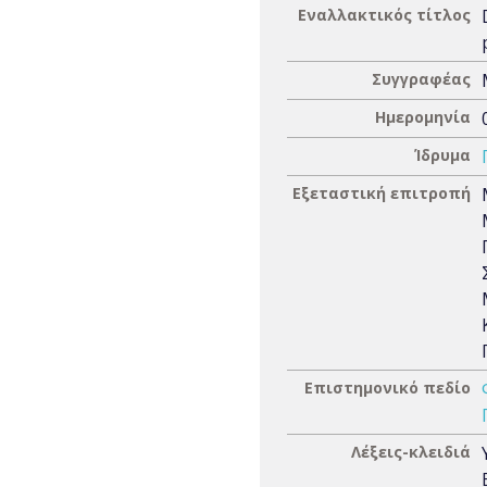
Εναλλακτικός τίτλος
Συγγραφέας
Ημερομηνία
Ίδρυμα
Εξεταστική επιτροπή
Επιστημονικό πεδίο
Λέξεις-κλειδιά