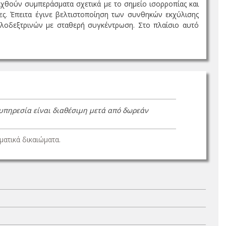
ξαχθούν συμπεράσματα σχετικά με το σημείο ισορροπίας και
ες. Έπειτα έγινε βελτιστοποίηση των συνθηκών εκχύλισης
λοδεξτρινών με σταθερή συγκέντρωση. Στο πλαίσιο αυτό
 υπηρεσία είναι διαθέσιμη μετά από δωρεάν
ατικά δικαιώματα.