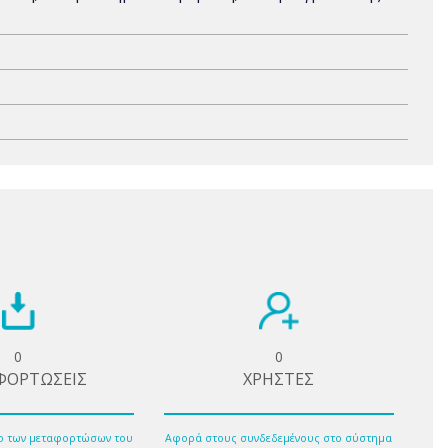
0
0
ΦΟΡΤΩΣΕΙΣ
ΧΡΗΣΤΕΣ
ο των μεταφορτώσων του
Αφορά στους συνδεδεμένους στο σύστημα