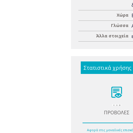
Χώρα
Γλώσσα
Άλλα στοιχεία
Στατιστικά χρήσης
ΠΡΟΒΟΛΕΣ
Αφορά στις μοναδικές επισκέ