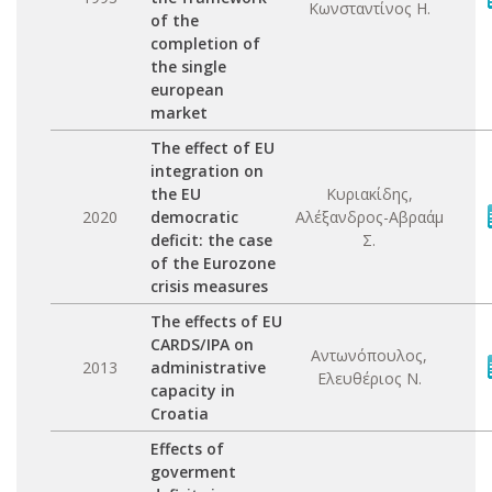
Κωνσταντίνος Η.
of the
completion of
the single
european
market
The effect of EU
integration on
the EU
Κυριακίδης,
2020
democratic
Αλέξανδρος-Αβραάμ
deficit: the case
Σ.
of the Eurozone
crisis measures
The effects of EU
CARDS/IPA on
Αντωνόπουλος,
2013
administrative
Ελευθέριος Ν.
capacity in
Croatia
Effects of
goverment