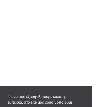
Για να σου εξασφαλίσουμε καλύτερη
εμπειρία, στο site μας χρησιμοποιούμε