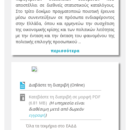
αποστέλλει σε διεθνείς στατιστικούς καταλόγους.
Στο τρίτο δοκίμιο πραγματοποιώ ποιοτική έρευνα
μέσω συνεντεύξεων σε πρόσωπα ενδιαφέροντος
στην Ελλάδα, όπου και ερμηνεύω την συσχέτιση
της οικονομικής κρίσης και των πολιτικών λιτότητας
με την ένταση και την έκταση του φαινομένου της
πολιτικής επιλογής προσωπικού ...
περισσότερα
Διαβάστε τη διατριβή (Online)
Κατεβάστε τη διατριβή σε μορφή PDF
(6.81 MB)
(Η υπηρεσία είναι
διαθέσιμη μετά από δωρεάν
εγγραφή
)
Όλα τα τεκμήρια στο ΕΑΔΔ