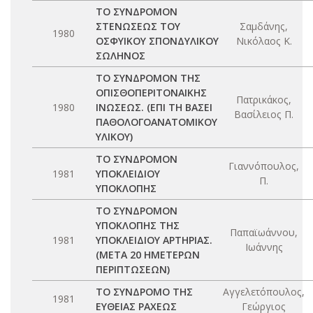
ΤΟ ΣΥΝΔΡΟΜΟΝ
ΣΤΕΝΩΣΕΩΣ ΤΟΥ
Σαμδάνης,
1980
ΟΣΦΥΙΚΟΥ ΣΠΟΝΔΥΛΙΚΟΥ
Νικόλαος Κ.
ΣΩΛΗΝΟΣ
ΤΟ ΣΥΝΔΡΟΜΟΝ ΤΗΣ
ΟΠΙΣΘΟΠΕΡΙΤΟΝΑΙΚΗΣ
Πατρικάκος,
1980
ΙΝΩΣΕΩΣ. (ΕΠΙ ΤΗ ΒΑΣΕΙ
Βασίλειος Π.
ΠΑΘΟΛΟΓΟΑΝΑΤΟΜΙΚΟΥ
ΥΛΙΚΟΥ)
ΤΟ ΣΥΝΔΡΟΜΟΝ
Γιαννόπουλος,
1981
ΥΠΟΚΛΕΙΔΙΟΥ
Π.
ΥΠΟΚΛΟΠΗΣ
ΤΟ ΣΥΝΔΡΟΜΟΝ
ΥΠΟΚΛΟΠΗΣ ΤΗΣ
Παπαϊωάννου,
1981
ΥΠΟΚΛΕΙΔΙΟΥ ΑΡΤΗΡΙΑΣ.
Ιωάννης
(ΜΕΤΑ 20 ΗΜΕΤΕΡΩΝ
ΠΕΡΙΠΤΩΣΕΩΝ)
ΤΟ ΣΥΝΔΡΟΜΟ ΤΗΣ
Αγγελετόπουλος,
1981
ΕΥΘΕΙΑΣ ΡΑΧΕΩΣ
Γεώργιος