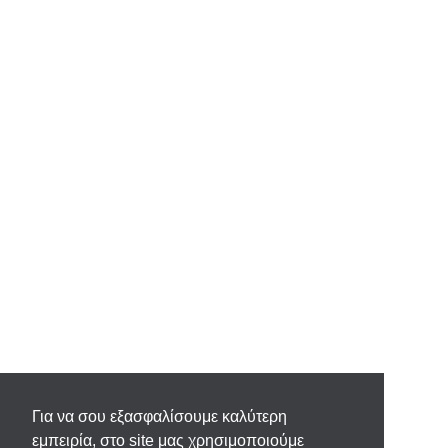
Για να σου εξασφαλίσουμε καλύτερη
εμπειρία, στο site μας χρησιμοποιούμε