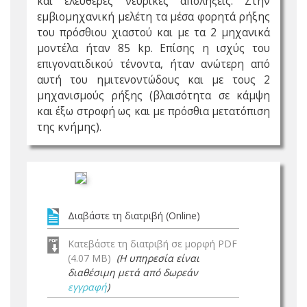
και ελεύθερες νευρικές απολήξεις. Στην
εμβιομηχανική μελέτη τα μέσα φορητά ρήξης
του πρόσθιου χιαστού και με τα 2 μηχανικά
μοντέλα ήταν 85 kp. Επίσης η ισχύς του
επιγονατιδικού τένοντα, ήταν ανώτερη από
αυτή του ημιτενοντώδους και με τους 2
μηχανισμούς ρήξης (βλαισότητα σε κάμψη
και έξω στροφή ως και με πρόσθια μετατόπιση
της κνήμης).
Διαβάστε τη διατριβή (Online)
Κατεβάστε τη διατριβή σε μορφή PDF
(4.07 MB)
(Η υπηρεσία είναι
διαθέσιμη μετά από δωρεάν
εγγραφή
)