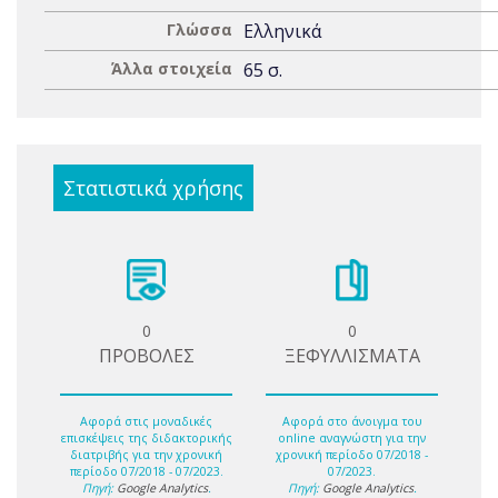
Γλώσσα
Ελληνικά
Άλλα στοιχεία
65 σ.
Στατιστικά χρήσης
0
0
ΠΡΟΒΟΛΕΣ
ΞΕΦΥΛΛΙΣΜΑΤΑ
Αφορά στις μοναδικές
Αφορά στο άνοιγμα του
επισκέψεις της διδακτορικής
online αναγνώστη για την
διατριβής για την χρονική
χρονική περίοδο 07/2018 -
περίοδο 07/2018 - 07/2023.
07/2023.
Πηγή:
Google Analytics
.
Πηγή:
Google Analytics
.