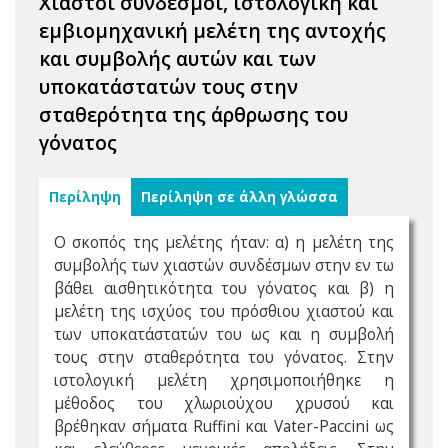
Χιαστοί σύνδεσμοι, ιστολογική και
εμβιομηχανική μελέτη της αντοχής
και συμβολής αυτών και των
υποκατάστατών τους στην
σταθερότητα της άρθρωσης του
γόνατος
Περίληψη
Περίληψη σε άλλη γλώσσα
Ο σκοπός της μελέτης ήταν: α) η μελέτη της
συμβολής των χιαστών συνδέσμων στην εν τω
βάθει αισθητικότητα του γόνατος και β) η
μελέτη της ισχύος του πρόσθιου χιαστού και
των υποκατάστατών του ως και η συμβολή
τους στην σταθερότητα του γόνατος. Στην
ιστολογική μελέτη χρησιμοποιήθηκε η
μέθοδος του χλωριούχου χρυσού και
βρέθηκαν σήματα Ruffini και Vater-Paccini ως