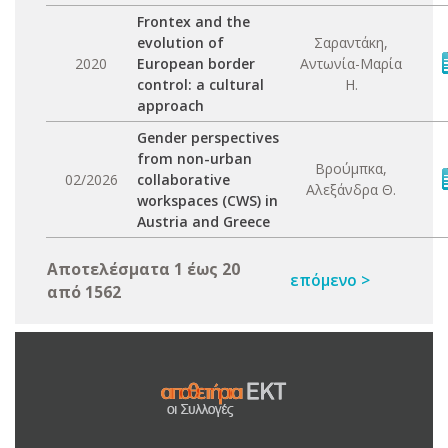
Frontex and the
evolution of
Σαραντάκη,
2020
European border
Αντωνία-Μαρία
control: a cultural
Η.
approach
Gender perspectives
from non-urban
Βρούμπκα,
02/2026
collaborative
Αλεξάνδρα Θ.
workspaces (CWS) in
Austria and Greece
Αποτελέσματα 1 έως 20
επόμενο >
από 1562