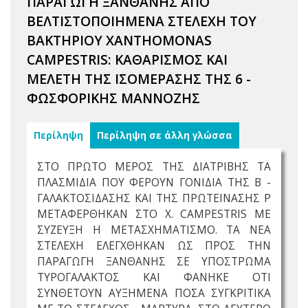
ΠΑΡΑΓΩΓΗ ΞΑΝΘΑΝΗΣ ΑΠΟ
ΒΕΛΤΙΣΤΟΠΟΙΗΜΕΝΑ ΣΤΕΛΕΧΗ ΤΟΥ
ΒΑΚΤΗΡΙΟΥ XANTHOMONAS
CAMPESTRIS: ΚΑΘΑΡΙΣΜΟΣ ΚΑΙ
ΜΕΛΕΤΗ ΤΗΣ ΙΣΟΜΕΡΑΣΗΣ ΤΗΣ 6 -
ΦΩΣΦΟΡΙΚΗΣ ΜΑΝΝΟΖΗΣ
Περίληψη
Περίληψη σε άλλη γλώσσα
ΣΤΟ ΠΡΩΤΟ ΜΕΡΟΣ ΤΗΣ ΔΙΑΤΡΙΒΗΣ ΤΑ
ΠΛΑΣΜΙΔΙΑ ΠΟΥ ΦΕΡΟΥΝ ΓΟΝΙΔΙΑ ΤΗΣ Β -
ΓΑΛΑΚΤΟΣΙΔΑΣΗΣ ΚΑΙ ΤΗΣ ΠΡΩΤΕΙΝΑΣΗΣ Ρ
ΜΕΤΑΦΕΡΘΗΚΑΝ ΣΤΟ X. CAMPESTRIS ΜΕ
ΣΥΖΕΥΞΗ Η ΜΕΤΑΣΧΗΜΑΤΙΣΜΟ. ΤΑ ΝΕΑ
ΣΤΕΛΕΧΗ ΕΛΕΓΧΘΗΚΑΝ ΩΣ ΠΡΟΣ ΤΗΝ
ΠΑΡΑΓΩΓΗ ΞΑΝΘΑΝΗΣ ΣΕ ΥΠΟΣΤΡΩΜΑ
ΤΥΡΟΓΑΛΑΚΤΟΣ ΚΑΙ ΦΑΝΗΚΕ ΟΤΙ
ΣΥΝΘΕΤΟΥΝ ΑΥΞΗΜΕΝΑ ΠΟΣΑ ΣΥΓΚΡΙΤΙΚΑ