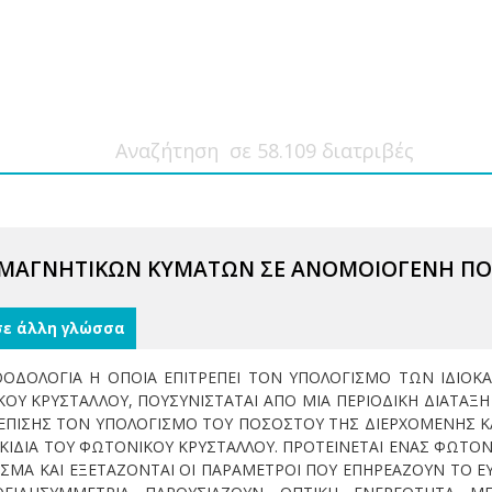
ΜΑΓΝΗΤΙΚΩΝ ΚΥΜΑΤΩΝ ΣΕ ΑΝΟΜΟΙΟΓΕΝΗ ΠΟ
σε άλλη γλώσσα
ΟΔΟΛΟΓΙΑ Η ΟΠΟΙΑ ΕΠΙΤΡΕΠΕΙ ΤΟΝ ΥΠΟΛΟΓΙΣΜΟ ΤΩΝ ΙΔΙΟΚ
ΟΥ ΚΡΥΣΤΑΛΛΟΥ, ΠΟΥΣΥΝΙΣΤΑΤΑΙ ΑΠΟ ΜΙΑ ΠΕΡΙΟΔΙΚΗ ΔΙΑΤΑΞ
 ΕΠΙΣΗΣ ΤΟΝ ΥΠΟΛΟΓΙΣΜΟ ΤΟΥ ΠΟΣΟΣΤΟΥ ΤΗΣ ΔΙΕΡΧΟΜΕΝΗΣ 
ΚΙΔΙΑ ΤΟΥ ΦΩΤΟΝΙΚΟΥ ΚΡΥΣΤΑΛΛΟΥ. ΠΡΟΤΕΙΝΕΤΑΙ ΕΝΑΣ ΦΩΤΟ
ΜΑ ΚΑΙ ΕΞΕΤΑΖΟΝΤΑΙ ΟΙ ΠΑΡΑΜΕΤΡΟΙ ΠΟΥ ΕΠΗΡΕΑΖΟΥΝ ΤΟ ΕΥ