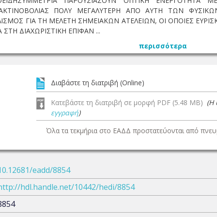
ΚΟΕΙΔΗΣΥΜΜΕΤΡΙΑ ΠΑΡΟΥΣΙΑΖΟΥΝ ΟΠΤΙΚΗ ΕΝΕΡΓΟΤΗΤΑ 
ΑΚΤΙΝΟΒΟΛΙΑΣ ΠΟΛΥ ΜΕΓΑΛΥΤΕΡΗ ΑΠΟ ΑΥΤΗ ΤΩΝ ΦΥΣΙΚΩΝ
ΜΟΣ ΓΙΑ ΤΗ ΜΕΛΕΤΗ ΣΗΜΕΙΑΚΩΝ ΑΤΕΛΕΙΩΝ, ΟΙ ΟΠΟΙΕΣ ΕΥΡΙΣ
ΣΤΗ ΔΙΑΧΩΡΙΣΤΙΚΗ ΕΠΙΦΑΝ ...
περισσότερα
Διαβάστε τη διατριβή (Online)
Κατεβάστε τη διατριβή σε μορφή PDF (5.48 MB)
(Η
εγγραφή
)
Όλα τα τεκμήρια στο ΕΑΔΔ προστατεύονται από πνευμ
10.12681/eadd/8854
http://hdl.handle.net/10442/hedi/8854
8854