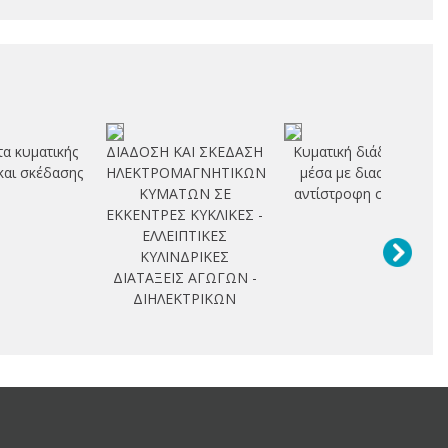
α κυματικής
ΔΙΑΔΟΣΗ ΚΑΙ ΣΚΕΔΑΣΗ
Κυματική διάδοση σε
και σκέδασης
ΗΛΕΚΤΡΟΜΑΓΝΗΤΙΚΩΝ
μέσα με διασπορά :
ΚΥΜΑΤΩΝ ΣΕ
αντίστροφη σκέδαση
ΕΚΚΕΝΤΡΕΣ ΚΥΚΛΙΚΕΣ -
ΕΛΛΕΙΠΤΙΚΕΣ
ΚΥΛΙΝΔΡΙΚΕΣ
ΔΙΑΤΑΞΕΙΣ ΑΓΩΓΩΝ -
ΔΙΗΛΕΚΤΡΙΚΩΝ