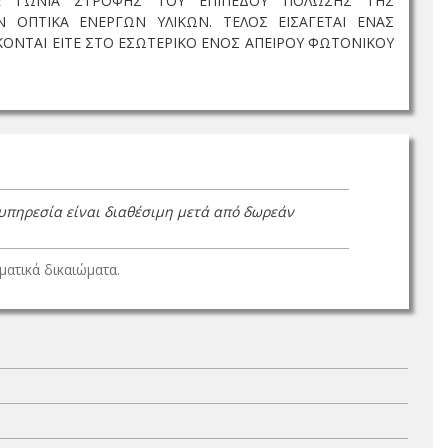
ΜΕ ΓΩΝΙΑ ΣΤΡΟΦΗΣ ΤΟΥ ΕΠΙΠΕΔΟΥ ΠΟΛΩΣΗΣ ΤΗΣ
 ΟΠΤΙΚΑ ΕΝΕΡΓΩΝ ΥΛΙΚΩΝ. ΤΕΛΟΣ ΕΙΣΑΓΕΤΑΙ ΕΝΑΣ
ΚΟΝΤΑΙ ΕΙΤΕ ΣΤΟ ΕΣΩΤΕΡΙΚΟ ΕΝΟΣ ΑΠΕΙΡΟΥ ΦΩΤΟΝΙΚΟΥ
 υπηρεσία είναι διαθέσιμη μετά από δωρεάν
ατικά δικαιώματα.