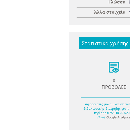
Γλώσσα
Άλλα στοιχεία
Στατιστικά χρήσης
0
ΠΡΟΒΟΛΕΣ
Αφορά στις μοναδικές επισκέ
διδακτορικής διατριβής για τ
περίοδο 07/2018 - 07/20
Πηγή:
Google Analytic