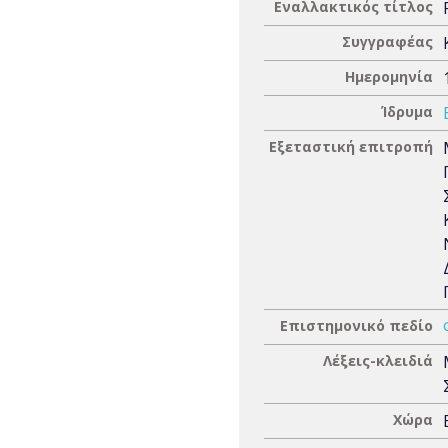
Εναλλακτικός τίτλος
Συγγραφέας
Ημερομηνία
Ίδρυμα
Εξεταστική επιτροπή
Επιστημονικό πεδίο
Λέξεις-κλειδιά
Χώρα