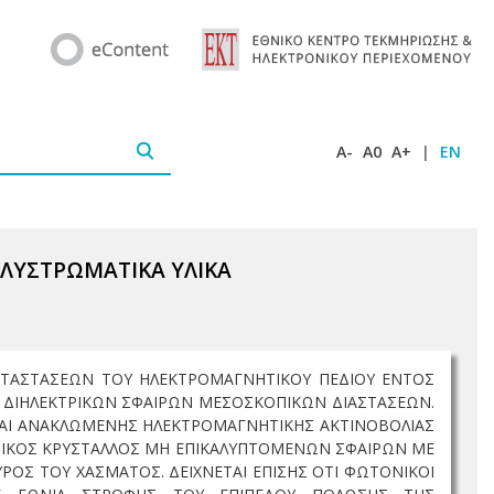
A-
A0
A+
|
EN
ΛΥΣΤΡΩΜΑΤΙΚΑ ΥΛΙΚΑ
ΑΤΑΣΤΑΣΕΩΝ ΤΟΥ ΗΛΕΚΤΡΟΜΑΓΝΗΤΙΚΟΥ ΠΕΔΙΟΥ ΕΝΤΟΣ
Η ΔΙΗΛΕΚΤΡΙΚΩΝ ΣΦΑΙΡΩΝ ΜΕΣΟΣΚΟΠΙΚΩΝ ΔΙΑΣΤΑΣΕΩΝ.
ΚΑΙ ΑΝΑΚΛΩΜΕΝΗΣ ΗΛΕΚΤΡΟΜΑΓΝΗΤΙΚΗΣ ΑΚΤΙΝΟΒΟΛΙΑΣ
ΝΙΚΟΣ ΚΡΥΣΤΑΛΛΟΣ ΜΗ ΕΠΙΚΑΛΥΠΤΟΜΕΝΩΝ ΣΦΑΙΡΩΝ ΜΕ
ΡΟΣ ΤΟΥ ΧΑΣΜΑΤΟΣ. ΔΕΙΧΝΕΤΑΙ ΕΠΙΣΗΣ ΟΤΙ ΦΩΤΟΝΙΚΟΙ