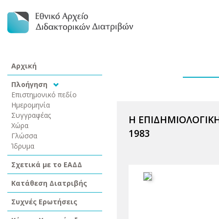
Αρχική
Πλοήγηση
Επιστημονικό πεδίο
Ημερομηνία
Συγγραφέας
Η ΕΠΙΔΗΜΙΟΛΟΓΙΚΗ
Χώρα
1983
Γλώσσα
Ίδρυμα
Σχετικά με το ΕΑΔΔ
Κατάθεση Διατριβής
Συχνές Ερωτήσεις