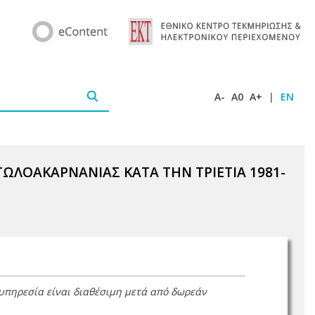
A-
A0
A+
|
EN
ΩΛΟΑΚΑΡΝΑΝΙΑΣ ΚΑΤΑ ΤΗΝ ΤΡΙΕΤΙΑ 1981-
 υπηρεσία είναι διαθέσιμη μετά από δωρεάν