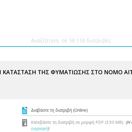
 ΚΑΤΑΣΤΑΣΗ ΤΗΣ ΦΥΜΑΤΙΩΣΗΣ ΣΤΟ ΝΟΜΟ ΑΙΤ
Διαβάστε τη διατριβή (Online)
Κατεβάστε τη διατριβή σε μορφή PDF (3.93 MB)
(Η
εγγραφή
)