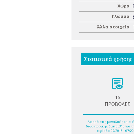
Χώρα
Γλώσσα
Άλλα στοιχεία
Στατιστικά χρήσης
16
ΠΡΟΒΟΛΕΣ
Αφορά στις μοναδικές επισκέ
διδακτορικής διατριβής για τ
περίοδο 07/2018 - 07/20