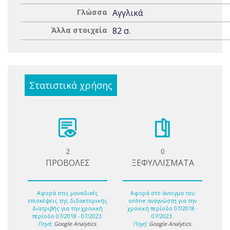
Γλώσσα
Αγγλικά
Άλλα στοιχεία
82 σ.
Στατιστικά χρήσης
2
0
ΠΡΟΒΟΛΕΣ
ΞΕΦΥΛΛΙΣΜΑΤΑ
Αφορά στις μοναδικές
Αφορά στο άνοιγμα του
επισκέψεις της διδακτορικής
online αναγνώστη για την
διατριβής για την χρονική
χρονική περίοδο 07/2018 -
περίοδο 07/2018 - 07/2023.
07/2023.
Πηγή:
Google Analytics
.
Πηγή:
Google Analytics
.