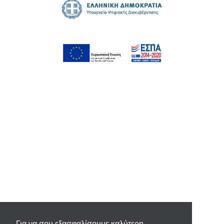
Για να σου εξασφαλίσουμε καλύτερη