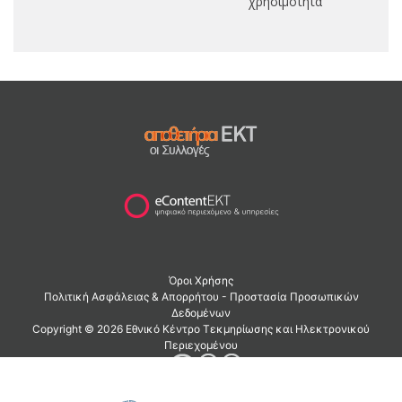
χρησιμότητα