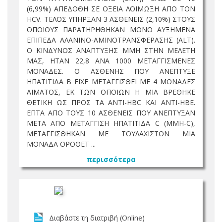
(6,99%) ΑΠΕΔΟΘΗ ΣΕ ΟΞΕΙΑ ΛΟΙΜΩΞΗ ΑΠΟ ΤΟΝ
HCV. ΤΕΛΟΣ ΥΠΗΡΞΑΝ 3 ΑΣΘΕΝΕΙΣ (2,10%) ΣΤΟΥΣ
ΟΠΟΙΟΥΣ ΠΑΡΑΤΗΡΗΘΗΚΑΝ ΜΟΝΟ ΑΥΞΗΜΕΝΑ
ΕΠΙΠΕΔΑ ΑΛΑΝΙΝΟ-ΑΜΙΝΟΤΡΑΝΣΦΕΡΑΣΗΣ (ALT).
Ο ΚΙΝΔΥΝΟΣ ΑΝΑΠΤΥΞΗΣ ΜΜΗ ΣΤΗΝ ΜΕΛΕΤΗ
ΜΑΣ, ΗΤΑΝ 22,8 ΑΝΑ 1000 ΜΕΤΑΓΓΙΣΜΕΝΕΣ
ΜΟΝΑΔΕΣ. Ο ΑΣΘΕΝΗΣ ΠΟΥ ΑΝΕΠΤΥΞΕ
ΗΠΑΤΙΤΙΔΑ Β ΕΙΧΕ ΜΕΤΑΓΓΙΣΘΕΙ ΜΕ 4 ΜΟΝΑΔΕΣ
ΑΙΜΑΤΟΣ, ΕΚ ΤΩΝ ΟΠΟΙΩΝ Η ΜΙΑ ΒΡΕΘΗΚΕ
ΘΕΤΙΚΗ ΩΣ ΠΡΟΣ ΤΑ ANTI-HBC ΚΑΙ ANTI-HBE.
ΕΠΤΑ ΑΠΟ ΤΟΥΣ 10 ΑΣΘΕΝΕΙΣ ΠΟΥ ΑΝΕΠΤΥΞΑΝ
ΜΕΤΑ ΑΠΟ ΜΕΤΑΓΓΙΣΗ ΗΠΑΤΙΤΙΔΑ C (MMH-C),
ΜΕΤΑΓΓΙΣΘΗΚΑΝ ΜΕ ΤΟΥΛΑΧΙΣΤΟΝ ΜΙΑ
ΜΟΝΑΔΑ ΟΡΟΘΕΤ ...
περισσότερα
Διαβάστε τη διατριβή (Online)