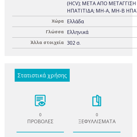
(HCV); ΜΕΤΑ ΑΠΟ ΜΕΤΑΓΓΙΣΗ
ΗΠΑΤΙΤΙΔΑ; ΜΗ-Α, ΜΗ-Β ΗΠΑ
Χώρα
Ελλάδα
Γλώσσα
Ελληνικά
Άλλα στοιχεία
302 σ.
Στατιστικά χρήσης
0
0
ΠΡΟΒΟΛΕΣ
ΞΕΦΥΛΛΙΣΜΑΤΑ