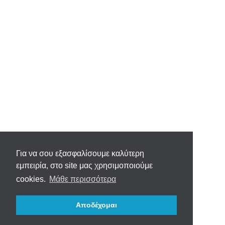
Για να σου εξασφαλίσουμε καλύτερη
εμπειρία, στο site μας χρησιμοποιούμε
cookies.
Μάθε περισσότερα
Αποδέχομαι