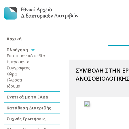
Αρχική
Πλοήγηση
Επιστημονικό πεδίο
Ημερομηνία
Συγγραφέας
ΣΥΜΒΟΛΗ ΣΤΗΝ ΕΡΕ
Χώρα
ΑΝΟΣΟΒΙΟΛΟΓΙΚΗΣ 
Γλώσσα
Ίδρυμα
Σχετικά με το ΕΑΔΔ
Κατάθεση Διατριβής
Συχνές Ερωτήσεις