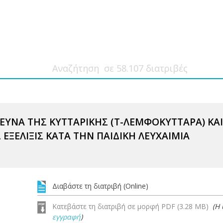
ΥΝΑ ΤΗΣ ΚΥΤΤΑΡΙΚΗΣ (Τ-ΛΕΜΦΟΚΥΤΤΑΡΑ) ΚΑ
ΕΞΕΛΙΞΙΣ ΚΑΤΑ ΤΗΝ ΠΑΙΔΙΚΗ ΛΕΥΧΑΙΜΙΑ
Διαβάστε τη διατριβή (Online)
Κατεβάστε τη διατριβή σε μορφή PDF (3.28 MB)
(Η
εγγραφή
)