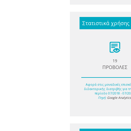
Στατιστικά χρήσης
19
ΠΡΟΒΟΛΕΣ
Αφορά στις μοναδικές επισκέ
διδακτορικής διατριβής για τ
περίοδο 07/2018 - 07/20
Πηγή:
Google Analytic