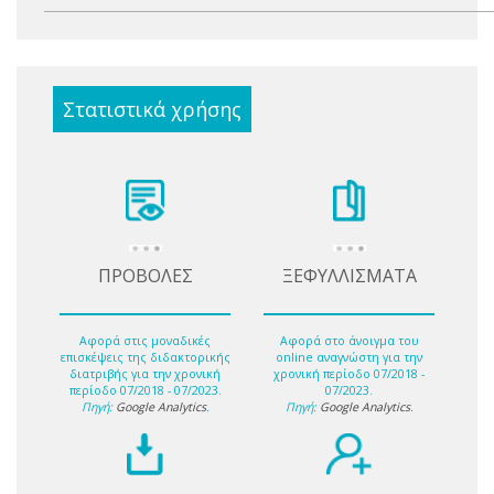
Στατιστικά χρήσης
ΠΡΟΒΟΛΕΣ
ΞΕΦΥΛΛΙΣΜΑΤΑ
Αφορά στις μοναδικές
Αφορά στο άνοιγμα του
επισκέψεις της διδακτορικής
online αναγνώστη για την
διατριβής για την χρονική
χρονική περίοδο 07/2018 -
περίοδο 07/2018 - 07/2023.
07/2023.
Πηγή:
Google Analytics
.
Πηγή:
Google Analytics
.