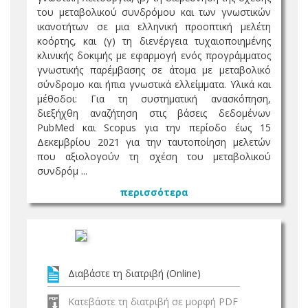
του μεταβολικού συνδρόμου και των γνωστικών
ικανοτήτων σε μια ελληνική προοπτική μελέτη
κοόρτης, και (γ) τη διενέργεια τυχαιοποιημένης
κλινικής δοκιμής με εφαρμογή ενός προγράμματος
γνωστικής παρέμβασης σε άτομα με μεταβολικό
σύνδρομο και ήπια γνωστικά ελλείμματα. Υλικά και
μέθοδοι: Για τη συστηματική ανασκόπηση,
διεξήχθη αναζήτηση στις βάσεις δεδομένων
PubMed και Scopus για την περίοδο έως 15
Δεκεμβρίου 2021 για την ταυτοποίηση μελετών
που αξιολογούν τη σχέση του μεταβολικού
συνδρόμ ...
περισσότερα
Διαβάστε τη διατριβή (Online)
Κατεβάστε τη διατριβή σε μορφή PDF