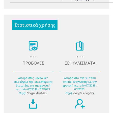
Στατιστικά χρήσης
ΠΡΟΒΟΛΕΣ
ΞΕΦΥΛΛΙΣΜΑΤΑ
Αφορά στις μοναδικές
Αφορά στο άνοιγμα του
επισκέψεις της διδακτορικής
online αναγνώστη για την
διατριβής για την χρονική
χρονική περίοδο 07/2018 -
περίοδο 07/2018 - 07/2023.
07/2023.
Πηγή:
Google Analytics
.
Πηγή:
Google Analytics
.