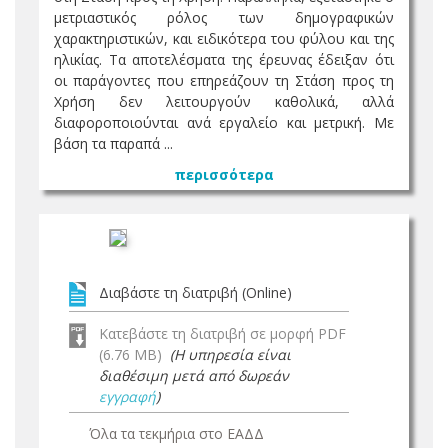
μετριαστικός ρόλος των δημογραφικών
χαρακτηριστικών, και ειδικότερα του φύλου και της
ηλικίας. Τα αποτελέσματα της έρευνας έδειξαν ότι
οι παράγοντες που επηρεάζουν τη Στάση προς τη
Χρήση δεν λειτουργούν καθολικά, αλλά
διαφοροποιούνται ανά εργαλείο και μετρική. Με
βάση τα παραπά ...
περισσότερα
Διαβάστε τη διατριβή (Online)
Κατεβάστε τη διατριβή σε μορφή PDF
(6.76 MB)
(Η υπηρεσία είναι
διαθέσιμη μετά από δωρεάν
εγγραφή
)
Όλα τα τεκμήρια στο ΕΑΔΔ