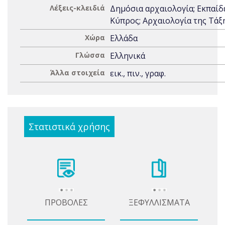
Λέξεις-κλειδιά
Δημόσια αρχαιολογία; Εκπαίδ
Κύπρος; Αρχαιολογία της Τάξ
Χώρα
Ελλάδα
Γλώσσα
Ελληνικά
Άλλα στοιχεία
εικ., πιν., γραφ.
Στατιστικά χρήσης
ΠΡΟΒΟΛΕΣ
ΞΕΦΥΛΛΙΣΜΑΤΑ