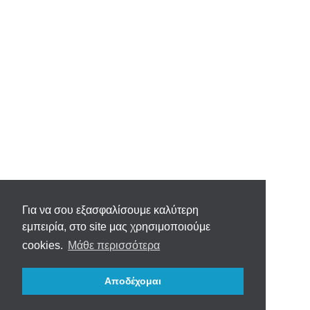
Για να σου εξασφαλίσουμε καλύτερη
εμπειρία, στο site μας χρησιμοποιούμε
cookies.
Μάθε περισσότερα
Αποδέχομαι