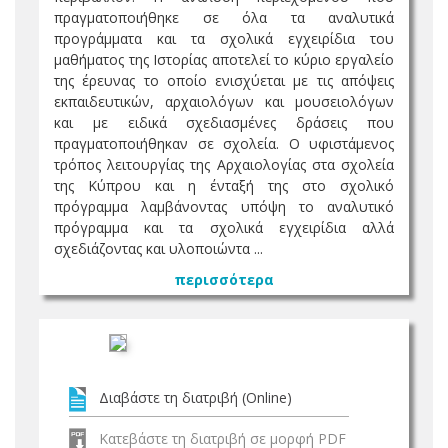
πραγματοποιήθηκε σε όλα τα αναλυτικά
προγράμματα και τα σχολικά εγχειρίδια του
μαθήματος της Ιστορίας αποτελεί το κύριο εργαλείο
της έρευνας το οποίο ενισχύεται με τις απόψεις
εκπαιδευτικών, αρχαιολόγων και μουσειολόγων
και με ειδικά σχεδιασμένες δράσεις που
πραγματοποιήθηκαν σε σχολεία. Ο υφιστάμενος
τρόπος λειτουργίας της Αρχαιολογίας στα σχολεία
της Κύπρου και η ένταξή της στο σχολικό
πρόγραμμα λαμβάνοντας υπόψη το αναλυτικό
πρόγραμμα και τα σχολικά εγχειρίδια αλλά
σχεδιάζοντας και υλοποιώντα ...
περισσότερα
Διαβάστε τη διατριβή (Online)
Κατεβάστε τη διατριβή σε μορφή PDF