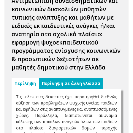
Αντιμετώπιση συναισθηματικών και
κοινωνικών δυσκολιών μαθητών
τυπικής ανάπτυξης και μαθήτων με
ειδικές εκπαιδευτικές ανάγκες ή/και
αναπηρία στο σχολικό πλαίσιο:
εφαρμογή ψυχοεκπαιδευτικού
προγράμματος ενίσχυσης κοινωνικών
& προσωπικών δεξιοτήτων σε
μαθητές δημοτικού στην Ελλάδα
Περίληψη
Περίληψη σε άλλη γλώσσα
Τις τελευταίες δεκαετίες έχει παρατηρηθεί διεθνώς
αύξηση των προβλημάτων ψυχικής υγείας, παιδιών
και εφήβων στις αναπτυγμένες και αναπτυσσόμενες
χώρες. Παράλληλα, διαπιστώνεται αδυναμία
κάλυψης των ποικίλων αναγκών όλων των παιδιών
στο πλαίσιο διαφορετικών δομών παροχής