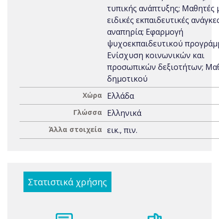
τυπικής ανάπτυξης; Μαθητές 
ειδικές εκπαιδευτικές ανάγκες
αναπηρία; Εφαρμογή
ψυχοεκπαιδευτικού προγράμ
Ενίσχυση κοινωνικών και
προσωπικών δεξιοτήτων; Μα
δημοτικού
Χώρα
Ελλάδα
Γλώσσα
Ελληνικά
Άλλα στοιχεία
εικ., πιν.
Στατιστικά χρήσης