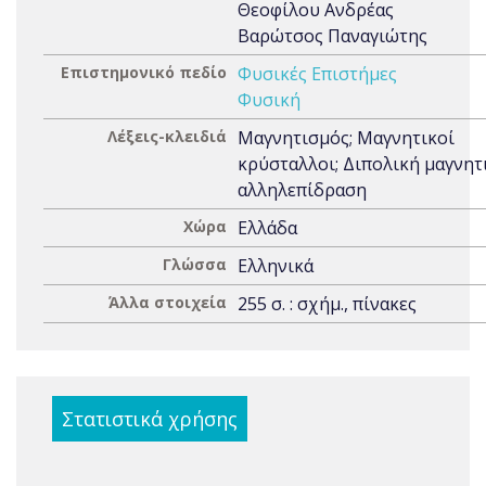
Θεοφίλου Ανδρέας
Βαρώτσος Παναγιώτης
Επιστημονικό πεδίο
Φυσικές Επιστήμες
Φυσική
Λέξεις-κλειδιά
Μαγνητισμός; Μαγνητικοί
κρύσταλλοι; Διπολική μαγνητ
αλληλεπίδραση
Χώρα
Ελλάδα
Γλώσσα
Ελληνικά
Άλλα στοιχεία
255 σ. : σχήμ., πίνακες
Στατιστικά χρήσης