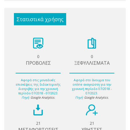
Στατιστικά χρήσης
0
0
ΠΡΟΒΟΛΕΣ
ΞΕΦΥΛΛΙΣΜΑΤΑ
Αφορά στις μοναδικές
Αφορά στο άνοιγμα του
επισκέψεις της διδακτορικής
online αναγνώστη για την
διατριβής για την χρονική
χρονική περίοδο 07/2018 -
περίοδο 07/2018 - 07/2023.
07/2023.
Πηγή:
Google Analytics
.
Πηγή:
Google Analytics
.
21
21
ΜΕΤΑΦΟΡΤΩΣΕΙΣ
ΧΡΗΣΤΕΣ