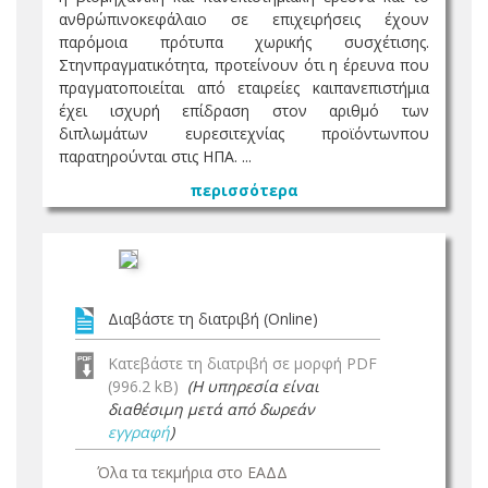
ανθρώπινοκεφάλαιο σε επιχειρήσεις έχουν
παρόμοια πρότυπα χωρικής συσχέτισης.
Στηνπραγματικότητα, προτείνουν ότι η έρευνα που
πραγματοποιείται από εταιρείες καιπανεπιστήμια
έχει ισχυρή επίδραση στον αριθμό των
διπλωμάτων ευρεσιτεχνίας προϊόντωνπου
παρατηρούνται στις ΗΠΑ. ...
περισσότερα
Διαβάστε τη διατριβή (Online)
Κατεβάστε τη διατριβή σε μορφή PDF
(996.2 kB)
(Η υπηρεσία είναι
διαθέσιμη μετά από δωρεάν
εγγραφή
)
Όλα τα τεκμήρια στο ΕΑΔΔ