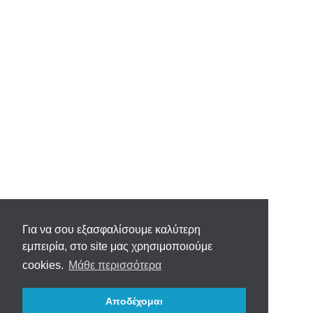
Για να σου εξασφαλίσουμε καλύτερη
εμπειρία, στο site μας χρησιμοποιούμε
cookies.
Μάθε περισσότερα
Αποδέχομαι