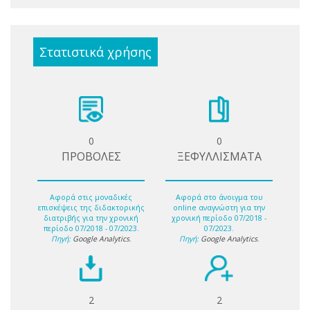
Στατιστικά χρήσης
0
0
ΠΡΟΒΟΛΕΣ
ΞΕΦΥΛΛΙΣΜΑΤΑ
Αφορά στις μοναδικές
Αφορά στο άνοιγμα του
επισκέψεις της διδακτορικής
online αναγνώστη για την
διατριβής για την χρονική
χρονική περίοδο 07/2018 -
περίοδο 07/2018 - 07/2023.
07/2023.
Πηγή:
Google Analytics
.
Πηγή:
Google Analytics
.
2
2