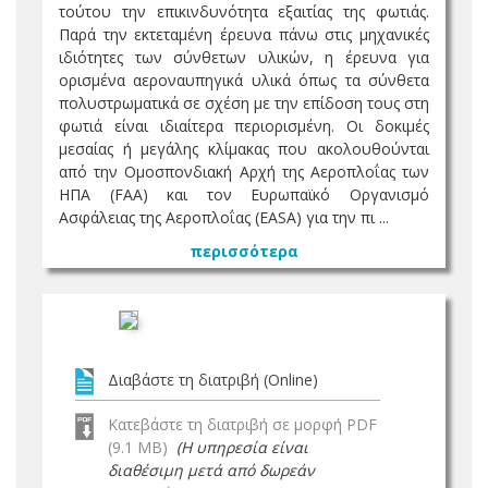
τούτου την επικινδυνότητα εξαιτίας της φωτιάς.
Παρά την εκτεταμένη έρευνα πάνω στις μηχανικές
ιδιότητες των σύνθετων υλικών, η έρευνα για
ορισμένα αεροναυπηγικά υλικά όπως τα σύνθετα
πολυστρωματικά σε σχέση με την επίδοση τους στη
φωτιά είναι ιδιαίτερα περιορισμένη. Οι δοκιμές
μεσαίας ή μεγάλης κλίμακας που ακολουθούνται
από την Ομοσπονδιακή Αρχή της Αεροπλοΐας των
ΗΠΑ (FAA) και τον Ευρωπαϊκό Οργανισμό
Ασφάλειας της Αεροπλοΐας (EASA) για την πι ...
περισσότερα
Διαβάστε τη διατριβή (Online)
Κατεβάστε τη διατριβή σε μορφή PDF
(9.1 MB)
(Η υπηρεσία είναι
διαθέσιμη μετά από δωρεάν