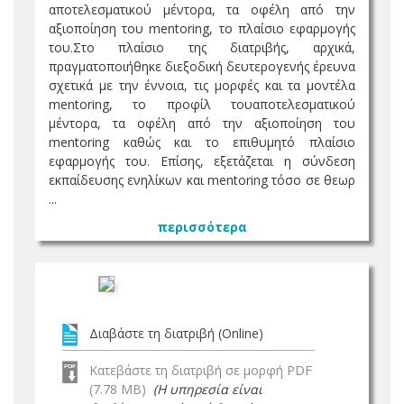
αποτελεσματικού μέντορα, τα οφέλη από την
αξιοποίηση του mentoring, το πλαίσιο εφαρμογής
του.Στο πλαίσιο της διατριβής, αρχικά,
πραγματοποιήθηκε διεξοδική δευτερογενής έρευνα
σχετικά με την έννοια, τις μορφές και τα μοντέλα
mentoring, το προφίλ τουαποτελεσματικού
μέντορα, τα οφέλη από την αξιοποίηση του
mentoring καθώς και το επιθυμητό πλαίσιο
εφαρμογής του. Επίσης, εξετάζεται η σύνδεση
εκπαίδευσης ενηλίκων και mentoring τόσο σε θεωρ
...
περισσότερα
Διαβάστε τη διατριβή (Online)
Κατεβάστε τη διατριβή σε μορφή PDF
(7.78 MB)
(Η υπηρεσία είναι