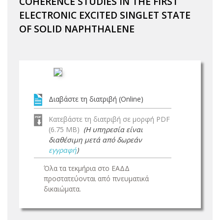
COHERENCE STUDIES IN THE FIRST
ELECTRONIC EXCITED SINGLET STATE
OF SOLID NAPHTHALENE
Διαβάστε τη διατριβή (Online)
Κατεβάστε τη διατριβή σε μορφή PDF
(6.75 MB)
(Η υπηρεσία είναι
διαθέσιμη μετά από δωρεάν
εγγραφή
)
Όλα τα τεκμήρια στο ΕΑΔΔ
προστατεύονται από πνευματικά
δικαιώματα.