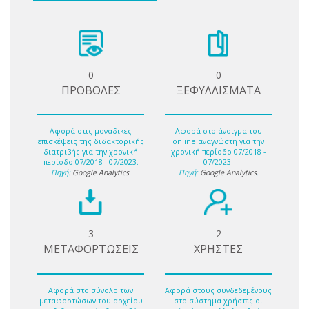
0
0
ΠΡΟΒΟΛΕΣ
ΞΕΦΥΛΛΙΣΜΑΤΑ
Αφορά στις μοναδικές
Αφορά στο άνοιγμα του
επισκέψεις της διδακτορικής
online αναγνώστη για την
διατριβής για την χρονική
χρονική περίοδο 07/2018 -
περίοδο 07/2018 - 07/2023.
07/2023.
Πηγή:
Google Analytics
.
Πηγή:
Google Analytics
.
3
2
ΜΕΤΑΦΟΡΤΩΣΕΙΣ
ΧΡΗΣΤΕΣ
Αφορά στο σύνολο των
Αφορά στους συνδεδεμένους
μεταφορτώσων του αρχείου
στο σύστημα χρήστες οι