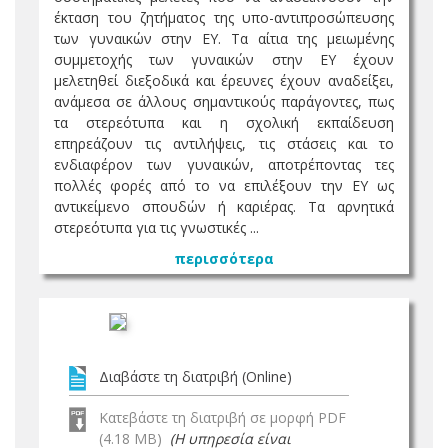
έκταση του ζητήματος της υπο-αντιπροσώπευσης
των γυναικών στην ΕΥ. Τα αίτια της μειωμένης
συμμετοχής των γυναικών στην ΕΥ έχουν
μελετηθεί διεξοδικά και έρευνες έχουν αναδείξει,
ανάμεσα σε άλλους σημαντικούς παράγοντες, πως
τα στερεότυπα και η σχολική εκπαίδευση
επηρεάζουν τις αντιλήψεις, τις στάσεις και το
ενδιαφέρον των γυναικών, αποτρέποντας τες
πολλές φορές από το να επιλέξουν την ΕΥ ως
αντικείμενο σπουδών ή καριέρας. Τα αρνητικά
στερεότυπα για τις γνωστικές ...
περισσότερα
Διαβάστε τη διατριβή (Online)
Κατεβάστε τη διατριβή σε μορφή PDF
(4.18 MB)
(Η υπηρεσία είναι