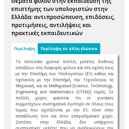
Θέματα φύλου στην εκπαίδευση της
επιστήμης των υπολογιστών στην
Ελλάδα: αντιπροσώπευση, επιδόσεις,
προτιμήσεις, αντιλήψεις και
πρακτικές εκπαιδευτικών
Περίληψη
Περίληψη σε άλλη γλώσσα
Τα τελευταία χρόνια πολλές μελέτες διεθνώς
εστιάζουν στις διαφορές φύλου και στη σχέση τους
με την Επιστήμη των Υπολογιστών (ΕΥ) καθώς και
σχετικούς με την Επιστήμη, την Τεχνολογία, τη
Μηχανική, και τα Μαθηματικά [Science, Technology,
Engineering and Mathematics (STEM)] τομείς. Σε
πολλές χώρες φαίνεται ότι οι γυναίκες
συμμετέχουν συστηματικά λιγότερο σε όλους τους
τομείς που σχετίζονται με την ΕΥ, τόσο στην
εκπαίδευση όσο και στον επαγγελματικό χώρο.
Ωστόσο, στην Ελλάδα, δεν υπάρχουν
συστηματικές μελέτες που να αναδεικνύουν την