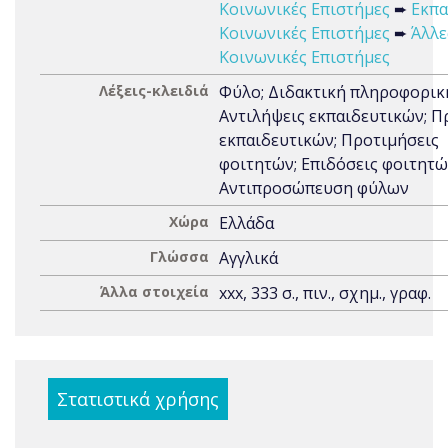
Κοινωνικές Επιστήμες
➨
Εκπα
Κοινωνικές Επιστήμες
➨
Άλλε
Κοινωνικές Επιστήμες
Λέξεις-κλειδιά
Φύλο; Διδακτική πληροφορικ
Αντιλήψεις εκπαιδευτικών; Π
εκπαιδευτικών; Προτιμήσεις
φοιτητών; Επιδόσεις φοιτητώ
Αντιπροσώπευση φύλων
Χώρα
Ελλάδα
Γλώσσα
Αγγλικά
Άλλα στοιχεία
xxx, 333 σ., πιν., σχημ., γραφ.
Στατιστικά χρήσης