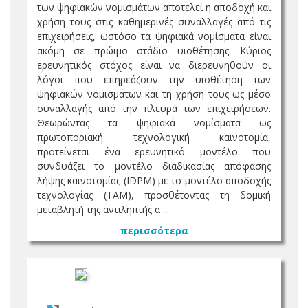
των ψηφιακών νομισμάτων αποτελεί η αποδοχή και
χρήση τους στις καθημερινές συναλλαγές από τις
επιχειρήσεις, ωστόσο τα ψηφιακά νομίσματα είναι
ακόμη σε πρώιμο στάδιο υιοθέτησης. Κύριος
ερευνητικός στόχος είναι να διερευνηθούν οι
λόγοι που επηρεάζουν την υιοθέτηση των
ψηφιακών νομισμάτων και τη χρήση τους ως μέσο
συναλλαγής από την πλευρά των επιχειρήσεων.
Θεωρώντας τα ψηφιακά νομίσματα ως
πρωτοποριακή τεχνολογική καινοτομία,
προτείνεται ένα ερευνητικό μοντέλο που
συνδυάζει το μοντέλο διαδικασίας απόφασης
λήψης καινοτομίας (IDPM) με το μοντέλο αποδοχής
τεχνολογίας (TAM), προσθέτοντας τη δομική
μεταβλητή της αντιληπτής α ...
περισσότερα