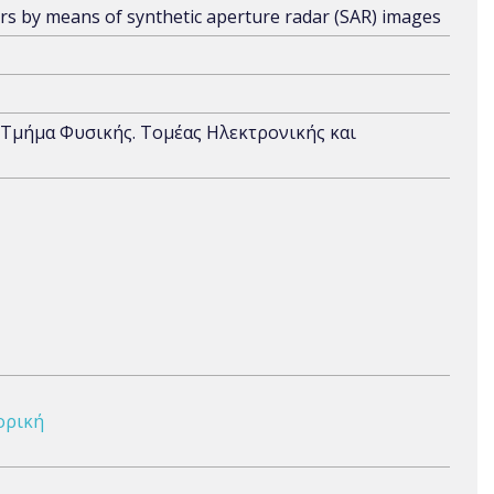
ers by means of synthetic aperture radar (SAR) images
 Τμήμα Φυσικής. Τομέας Ηλεκτρονικής και
ορική