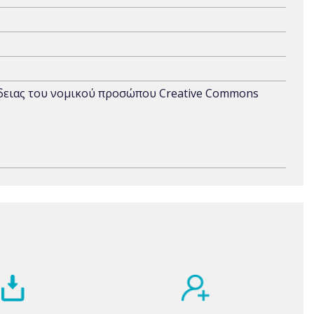
άδειας του νομικού προσώπου Creative Commons