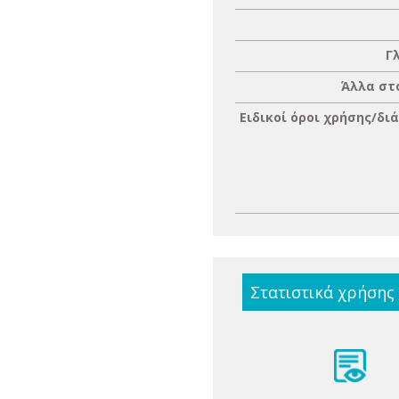
Γ
Άλλα στ
Ειδικοί όροι χρήσης/δι
Στατιστικά χρήσης