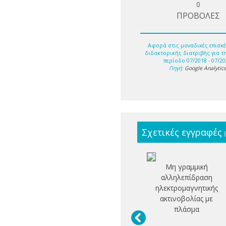
0
ΠΡΟΒΟΛΕΣ
Αφορά στις μοναδικές επισκέ
διδακτορικής διατριβής για τ
περίοδο 07/2018 - 07/20
Πηγή:
Google Analytic
Σχετικές εγγραφές
Μη γραμμική
αλληλεπίδραση
ηλεκτρομαγνητικής
ακτινοβολίας με
πλάσμα