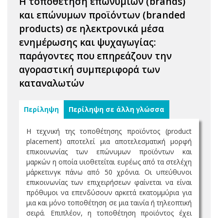
Η τοποθέτηση επωνυμιών (brands)
και επώνυμων προϊόντων (branded
products) σε ηλεκτρονικά μέσα
ενημέρωσης και ψυχαγωγίας:
παράγοντες που επηρεάζουν την
αγοραστική συμπεριφορά των
καταναλωτών
Περίληψη
Περίληψη σε άλλη γλώσσα
Η τεχνική της τοποθέτησης προϊόντος (product
placement) αποτελεί μια αποτελεσματική μορφή
επικοινωνίας των επώνυμων προϊόντων και
μαρκών η οποία υιοθετείται ευρέως από τα στελέχη
μάρκετινγκ πάνω από 50 χρόνια. Οι υπεύθυνοι
επικοινωνίας των επιχειρήσεων φαίνεται να είναι
πρόθυμοι να επενδύσουν αρκετά εκατομμύρια για
μια και μόνο τοποθέτηση σε μια ταινία ή τηλεοπτική
σειρά. Επιπλέον, η τοποθέτηση προϊόντος έχει