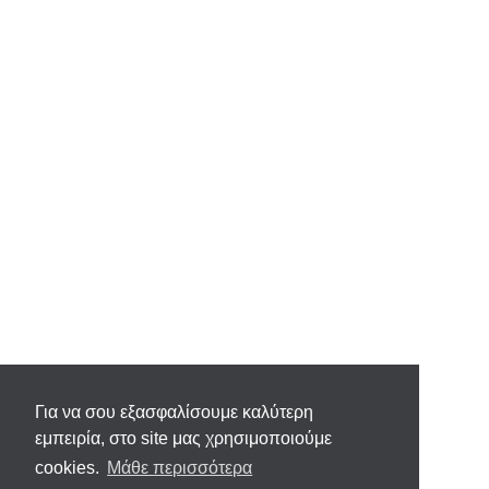
Για να σου εξασφαλίσουμε καλύτερη
εμπειρία, στο site μας χρησιμοποιούμε
cookies.
Μάθε περισσότερα