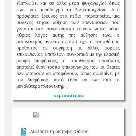
εξαπλωθεί και σε άλλα μέσα ψυχαγωγίας όπως
είναι για παράδειγμα τα βιντεοπαιχνίδια. Από
πρόσφατες έρευνες στο πεδίο, παρατηρείται μια
συνεχής ετήσια αύξηση των επενδύσεων που
γίνονται στο συγκεκριμένο επικοινωνιακό μέσο.
Κύριος λόγος αυτής της αύξησης είναι ο
μεγαλύτερος αντίκτυπος που έχει η τοποθέτηση
προϊόντος σε σύγκριση με άλλες μορφές
επικοινωνίας. Επιπλέον, συγκριτικά με την κλασική
μορφή διαφήμισης, η τοποθέτηση προϊόντος
αποτελεί έναν τρόπο επικοινωνίας που οι θεατές
δεν μπορούν να αποφύγουν, όπως συμβαίνει με
την διαφήμιση. Αυτό είναι και ένα από τα
μεγαλύτερα πλεονεκτήμ ...
περισσότερα
Διαβάστε τη διατριβή (Online)