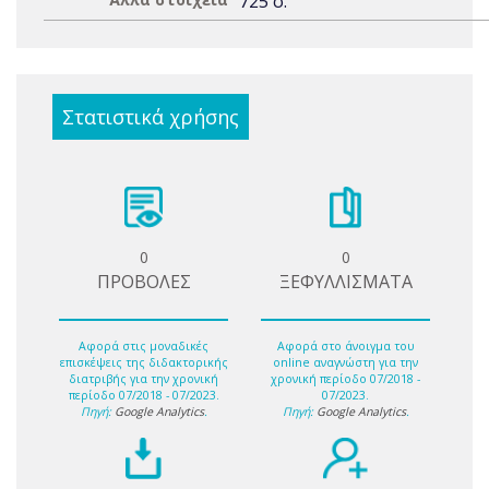
725 σ.
Στατιστικά χρήσης
0
0
ΠΡΟΒΟΛΕΣ
ΞΕΦΥΛΛΙΣΜΑΤΑ
Αφορά στις μοναδικές
Αφορά στο άνοιγμα του
επισκέψεις της διδακτορικής
online αναγνώστη για την
διατριβής για την χρονική
χρονική περίοδο 07/2018 -
περίοδο 07/2018 - 07/2023.
07/2023.
Πηγή:
Google Analytics
.
Πηγή:
Google Analytics
.