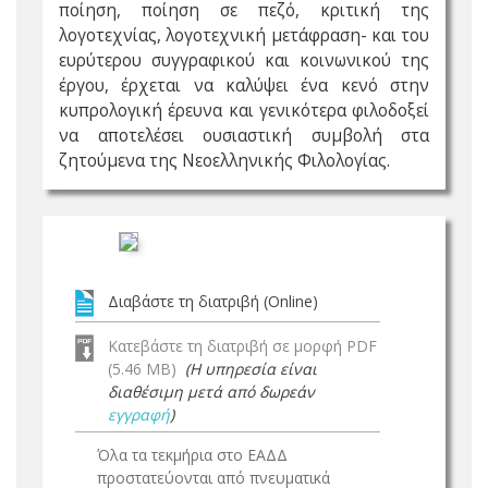
ποίηση, ποίηση σε πεζό, κριτική της
λογοτεχνίας, λογοτεχνική μετάφραση- και του
ευρύτερου συγγραφικού και κοινωνικού της
έργου, έρχεται να καλύψει ένα κενό στην
κυπρολογική έρευνα και γενικότερα φιλοδοξεί
να αποτελέσει ουσιαστική συμβολή στα
ζητούμενα της Νεοελληνικής Φιλολογίας.
Διαβάστε τη διατριβή (Online)
Κατεβάστε τη διατριβή σε μορφή PDF
(5.46 MB)
(Η υπηρεσία είναι
διαθέσιμη μετά από δωρεάν
εγγραφή
)
Όλα τα τεκμήρια στο ΕΑΔΔ
προστατεύονται από πνευματικά